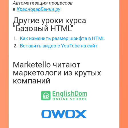
Автоматизация процессов
в
КраснодарБанки.ру
Другие уроки курса
"Базовый HTML"
Как изменить размер шрифта в HTML
Вставить видео с YouTube на сайт
Marketello читают
маркетологи из крутых
компаний