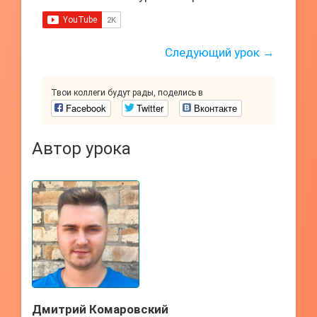
Следующий урок →
Твои коллеги будут рады, поделись в
Facebook
Twitter
Вконтакте
Автор урока
Дмитрий Комаровский