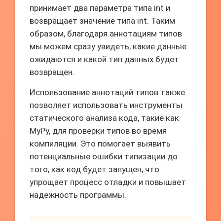
принимает два параметра типа int и
возвращает значение типа int. Таким
образом, благодаря аннотациям типов
мы можем сразу увидеть, какие данные
ожидаются и какой тип данных будет
возвращен.
Использование аннотаций типов также
позволяет использовать инструменты
статического анализа кода, такие как
MyPy, для проверки типов во время
компиляции. Это помогает выявить
потенциальные ошибки типизации до
того, как код будет запущен, что
упрощает процесс отладки и повышает
надежность программы.