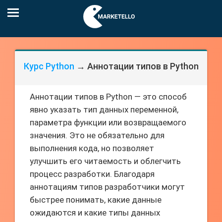
Курс Python
→ Аннотации типов в Python
Аннотации типов в Python — это способ
явно указать тип данных переменной,
параметра функции или возвращаемого
значения. Это не обязательно для
выполнения кода, но позволяет
улучшить его читаемость и облегчить
процесс разработки. Благодаря
аннотациям типов разработчики могут
быстрее понимать, какие данные
ожидаются и какие типы данных