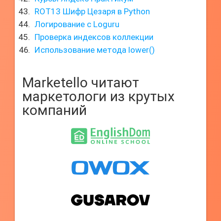
ROT13 Шифр Цезаря в Python
Логирование с Loguru
Проверка индексов коллекции
Использование метода lower()
Marketello читают
маркетологи из крутых
компаний