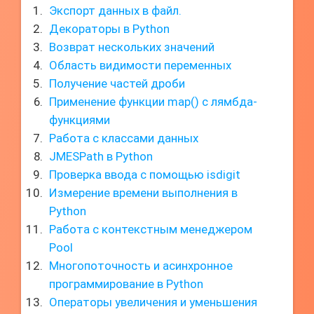
Экспорт данных в файл.
Декораторы в Python
Возврат нескольких значений
Область видимости переменных
Получение частей дроби
Применение функции map() с лямбда-
функциями
Работа с классами данных
JMESPath в Python
Проверка ввода с помощью isdigit
Измерение времени выполнения в
Python
Работа с контекстным менеджером
Pool
Многопоточность и асинхронное
программирование в Python
Операторы увеличения и уменьшения