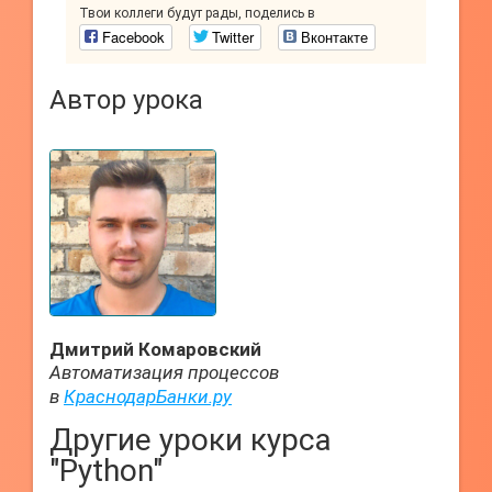
Твои коллеги будут рады, поделись в
Facebook
Twitter
Вконтакте
Автор урока
Дмитрий Комаровский
Автоматизация процессов
в
КраснодарБанки.ру
Другие уроки курса
"Python"