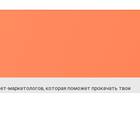
ет-маркетологов, которая поможет прокачать твои
 к обучению.