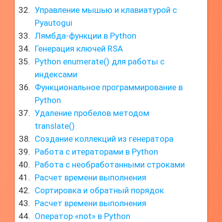
Управление мышью и клавиатурой с
Pyautogui
Лямбда-функции в Python
Генерация ключей RSA
Python enumerate() для работы с
индексами
Функциональное программирование в
Python
Удаление пробелов методом
translate()
Создание коллекций из генератора
Работа с итераторами в Python
Работа с необработанными строками
Расчет времени выполнения
Сортировка и обратный порядок
Расчет времени выполнения
Оператор «not» в Python