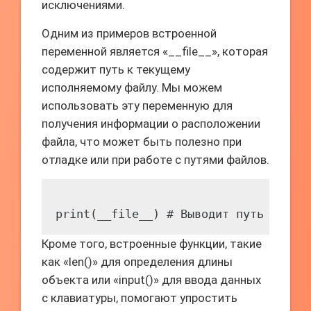
исключениями.
Одним из примеров встроенной
переменной является «__file__», которая
содержит путь к текущему
исполняемому файлу. Мы можем
использовать эту переменную для
получения информации о расположении
файла, что может быть полезно при
отладке или при работе с путями файлов.
Кроме того, встроенные функции, такие
как «len()» для определения длины
объекта или «input()» для ввода данных
с клавиатуры, помогают упростить