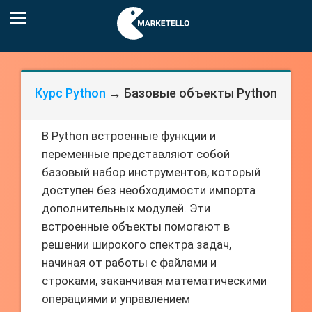
Курс Python
→ Базовые объекты Python
В Python встроенные функции и
переменные представляют собой
базовый набор инструментов, который
доступен без необходимости импорта
дополнительных модулей. Эти
встроенные объекты помогают в
решении широкого спектра задач,
начиная от работы с файлами и
строками, заканчивая математическими
операциями и управлением