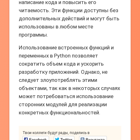
написание кода и повысить его
читаемость. Эти функции доступны без
дополнительных действий и могут быть
использованы в любом месте
программы.
Использование встроенных функций и
переменных в Python позволяет
сократить объем кода и ускорить
разработку приложений. Однако, не
следует злоупотреблять этими
объектами, так как в некоторых случаях
может потребоваться использование
сторонних модулей для реализации
конкретных функциональностей.
Твои коллеги будут рады, поделись в
Facebook
Twitter
Вконтакте