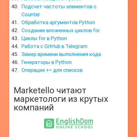
Подсчет частоты элементов с
Counter
Обработка аргументов Python
Создание вложенных циклов for
Циклы for в Python
Работа с GitHub в Telegram
Замер времени выполнения кода
Генераторы в Python
Операция += для списков
Marketello читают
маркетологи из крутых
компаний