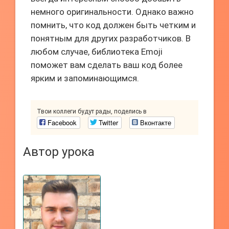
немного оригинальности. Однако важно
помнить, что код должен быть четким и
понятным для других разработчиков. В
любом случае, библиотека Emoji
поможет вам сделать ваш код более
ярким и запоминающимся.
Твои коллеги будут рады, поделись в
Facebook
Twitter
Вконтакте
Автор урока