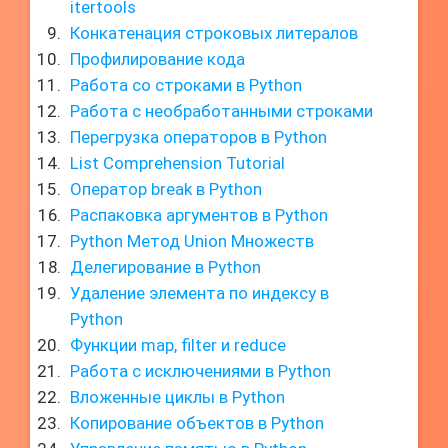
itertools
Конкатенация строковых литералов
Профилирование кода
Работа со строками в Python
Работа с необработанными строками
Перегрузка операторов в Python
List Comprehension Tutorial
Оператор break в Python
Распаковка аргументов в Python
Python Метод Union Множеств
Делегирование в Python
Удаление элемента по индексу в
Python
Функции map, filter и reduce
Работа с исключениями в Python
Вложенные циклы в Python
Копирование объектов в Python