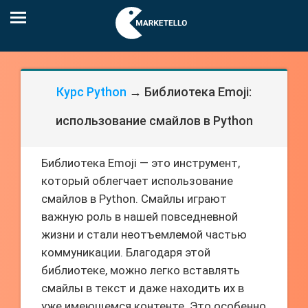
Курс Python
→ Библиотека Emoji:
использование смайлов в Python
Библиотека Emoji — это инструмент,
который облегчает использование
смайлов в Python. Смайлы играют
важную роль в нашей повседневной
жизни и стали неотъемлемой частью
коммуникации. Благодаря этой
библиотеке, можно легко вставлять
смайлы в текст и даже находить их в
уже имеющемся контенте. Это особенно