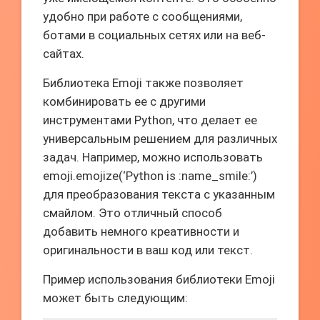
удобно при работе с сообщениями,
ботами в социальных сетях или на веб-
сайтах.
Библиотека Emoji также позволяет
комбинировать ее с другими
инструментами Python, что делает ее
универсальным решением для различных
задач. Например, можно использовать
emoji.emojize(‘Python is :name_smile:’)
для преобразования текста с указанным
смайлом. Это отличный способ
добавить немного креативности и
оригинальности в ваш код или текст.
Пример использования библиотеки Emoji
может быть следующим: