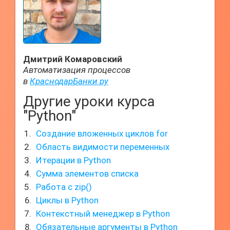
Дмитрий Комаровский
Автоматизация процессов
в
КраснодарБанки.ру
Другие уроки курса
"Python"
Создание вложенных циклов for
Область видимости переменных
Итерации в Python
Сумма элементов списка
Работа с zip()
Циклы в Python
Контекстный менеджер в Python
Обязательные аргументы в Python