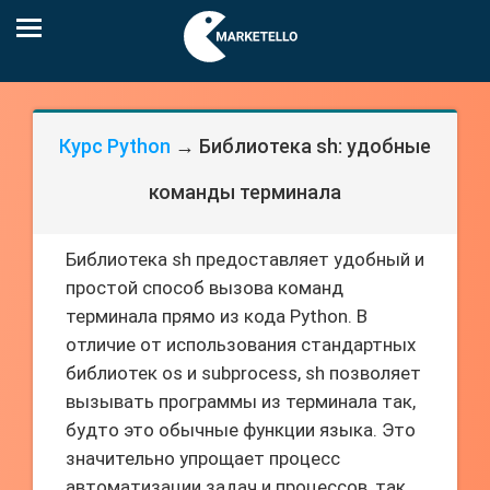
Курс Python
→ Библиотека sh: удобные
команды терминала
Библиотека sh предоставляет удобный и
простой способ вызова команд
терминала прямо из кода Python. В
отличие от использования стандартных
библиотек os и subprocess, sh позволяет
вызывать программы из терминала так,
будто это обычные функции языка. Это
значительно упрощает процесс
автоматизации задач и процессов, так