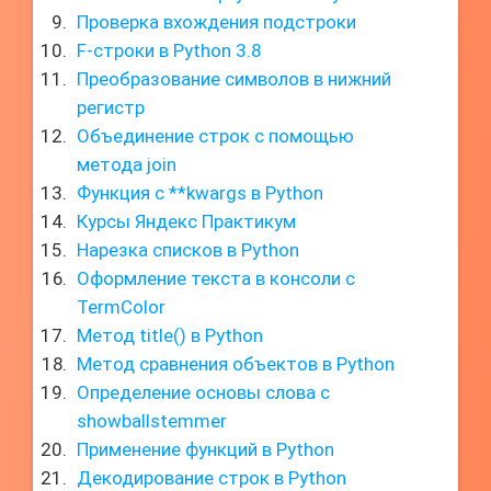
Проверка вхождения подстроки
F-строки в Python 3.8
Преобразование символов в нижний
регистр
Объединение строк с помощью
метода join
Функция с **kwargs в Python
Курсы Яндекс Практикум
Нарезка списков в Python
Оформление текста в консоли с
TermColor
Метод title() в Python
Метод сравнения объектов в Python
Определение основы слова с
showballstemmer
Применение функций в Python
Декодирование строк в Python