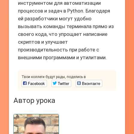
инструментом для автоматизации
процессов и задач в Python. Благодаря
ей разработчики могут удобно
вызывать команды терминала прямо из
своего кода, что упрощает написание
скриптов и улучшает
производительность при работе с
внешними программами и утилитами.
Твои коллеги будут рады, поделись в
Facebook
Twitter
Вконтакте
Автор урока