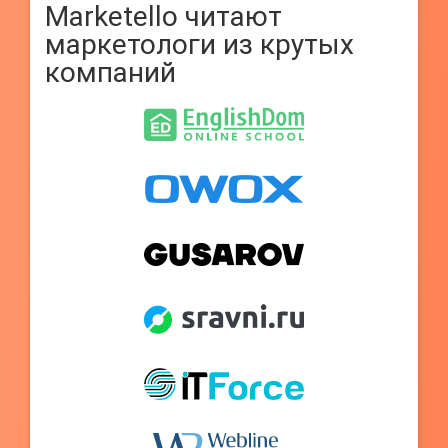
Marketello читают
маркетологи из крутых
компаний