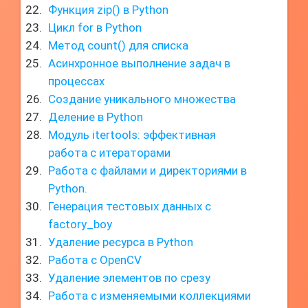
Функция zip() в Python
Цикл for в Python
Метод count() для списка
Асинхронное выполнение задач в
процессах
Создание уникального множества
Деление в Python
Модуль itertools: эффективная
работа с итераторами
Работа с файлами и директориями в
Python.
Генерация тестовых данных с
factory_boy
Удаление ресурса в Python
Работа с OpenCV
Удаление элементов по срезу
Работа с изменяемыми коллекциями