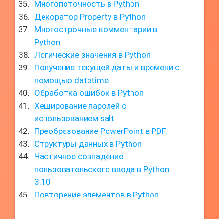
Многопоточность в Python
Декоратор Property в Python
Многострочные комментарии в
Python
Логические значения в Python
Получение текущей даты и времени с
помощью datetime
Обработка ошибок в Python
Хеширование паролей с
использованием salt
Преобразование PowerPoint в PDF.
Структуры данных в Python
Частичное совпадение
пользовательского ввода в Python
3.10
Повторение элементов в Python