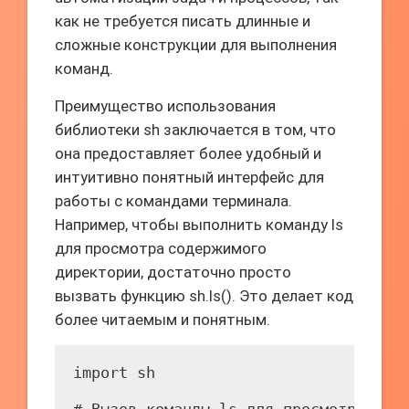
как не требуется писать длинные и
сложные конструкции для выполнения
команд.
Преимущество использования
библиотеки sh заключается в том, что
она предоставляет более удобный и
интуитивно понятный интерфейс для
работы с командами терминала.
Например, чтобы выполнить команду ls
для просмотра содержимого
директории, достаточно просто
вызвать функцию sh.ls(). Это делает код
более читаемым и понятным.
import sh
