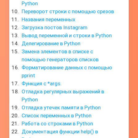
Python
Переворот строки с помощью срезов
Названия переменных
Загрузка постов Instagram
Вывод переменной и строки в Python
Делегирование в Python
Замена элементов в списке с
помощью генераторов списков
Форматирование данных с помощью
pprint
Функция с *args.
Отладка регулярных выражений в
Python
Отладка утечек памяти в Python
Список переменных в Python
Работа со строками в Python
Документация функции help() в