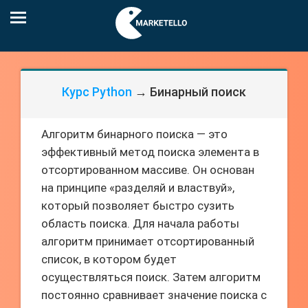
Курс Python
→ Бинарный поиск
Алгоритм бинарного поиска — это
эффективный метод поиска элемента в
отсортированном массиве. Он основан
на принципе «разделяй и властвуй»,
который позволяет быстро сузить
область поиска. Для начала работы
алгоритм принимает отсортированный
список, в котором будет
осуществляться поиск. Затем алгоритм
постоянно сравнивает значение поиска с