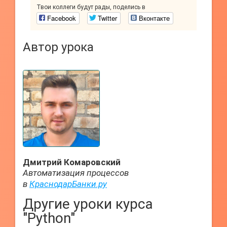
Твои коллеги будут рады, поделись в
Facebook
Twitter
Вконтакте
Автор урока
Дмитрий Комаровский
Автоматизация процессов
в
КраснодарБанки.ру
Другие уроки курса
"Python"