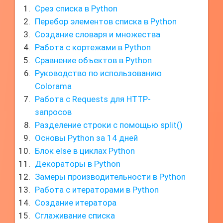
Срез списка в Python
Перебор элементов списка в Python
Создание словаря и множества
Работа с кортежами в Python
Сравнение объектов в Python
Руководство по использованию
Colorama
Работа с Requests для HTTP-
запросов
Разделение строки с помощью split()
Основы Python за 14 дней
Блок else в циклах Python
Декораторы в Python
Замеры производительности в Python
Работа с итераторами в Python
Создание итератора
Сглаживание списка