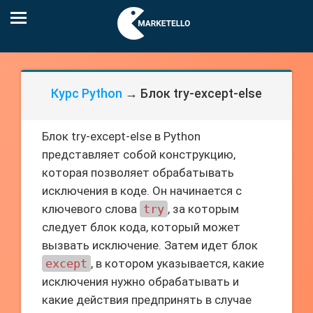
Курс Python
→ Блок try-except-else
Блок try-except-else в Python
представляет собой конструкцию,
которая позволяет обрабатывать
исключения в коде. Он начинается с
ключевого слова
try
, за которым
следует блок кода, который может
вызвать исключение. Затем идет блок
except
, в котором указывается, какие
исключения нужно обрабатывать и
какие действия предпринять в случае