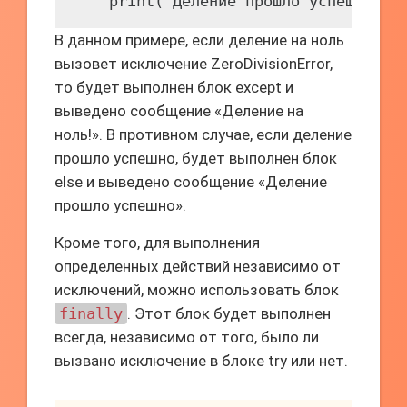
В данном примере, если деление на ноль
вызовет исключение ZeroDivisionError,
то будет выполнен блок except и
выведено сообщение «Деление на
ноль!». В противном случае, если деление
прошло успешно, будет выполнен блок
else и выведено сообщение «Деление
прошло успешно».
Кроме того, для выполнения
определенных действий независимо от
исключений, можно использовать блок
finally
. Этот блок будет выполнен
всегда, независимо от того, было ли
вызвано исключение в блоке try или нет.