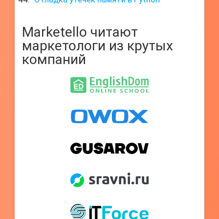
Marketello читают
маркетологи из крутых
компаний