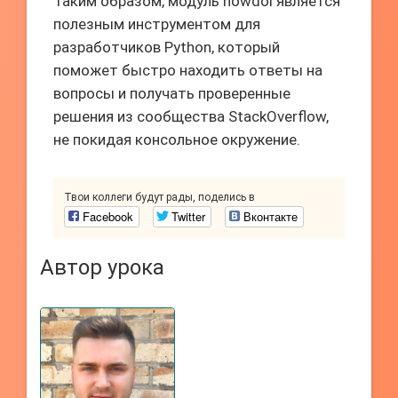
Таким образом, модуль howdoi является
полезным инструментом для
разработчиков Python, который
поможет быстро находить ответы на
вопросы и получать проверенные
решения из сообщества StackOverflow,
не покидая консольное окружение.
Твои коллеги будут рады, поделись в
Facebook
Twitter
Вконтакте
Автор урока