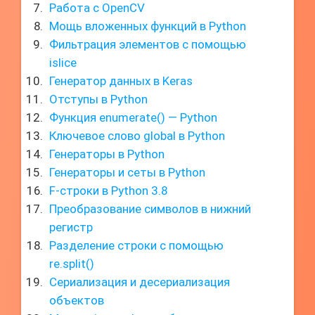
Работа с OpenCV
Мощь вложенных функций в Python
Фильтрация элементов с помощью
islice
Генератор данных в Keras
Отступы в Python
Функция enumerate() — Python
Ключевое слово global в Python
Генераторы в Python
Генераторы и сеты в Python
F-строки в Python 3.8
Преобразование символов в нижний
регистр
Разделение строки с помощью
re.split()
Сериализация и десериализация
объектов