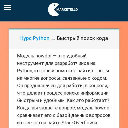
Курс Python
→ Быстрый поиск кода
Модуль howdoi — это удобный
инструмент для разработчиков на
Python, который поможет найти ответы
на многие вопросы, связанные с кодом.
Он предназначен для работы в консоли,
что делает процесс поиска информации
быстрым и удобным. Как это работает?
Когда вы задаете вопрос, модуль howdoi
сравнивает его с базой данных вопросов
и ответов на сайте StackOverflow и