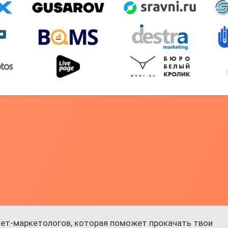
ет-маркетологов, которая поможет прокачать твои