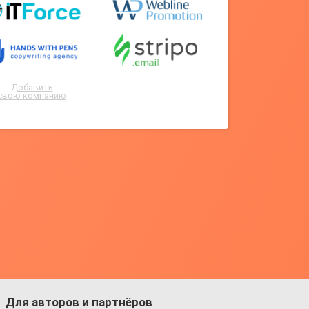
Добавить
свою компанию
Для авторов и партнёров