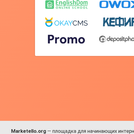
Marketello.org
— площадка для начинающих интерн