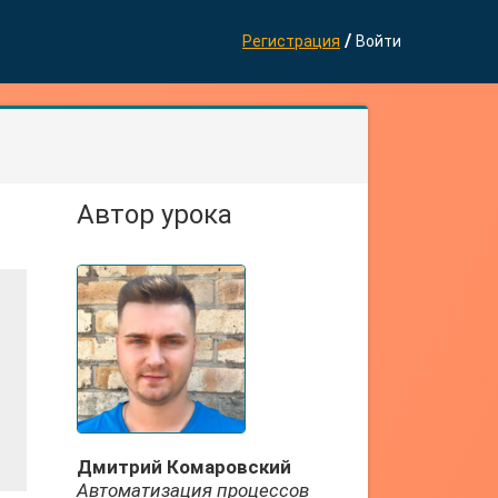
/
Регистрация
Войти
Автор урока
Дмитрий Комаровский
Автоматизация процессов