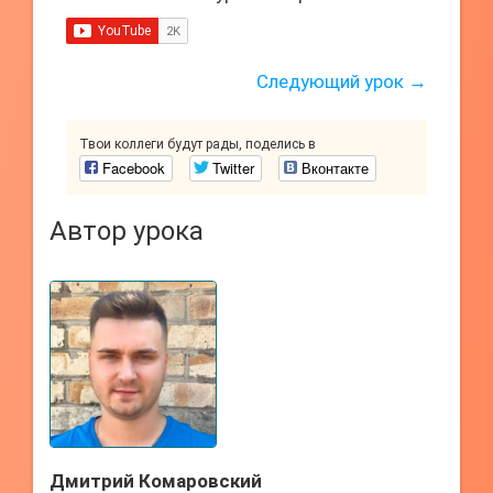
Следующий урок →
Твои коллеги будут рады, поделись в
Facebook
Twitter
Вконтакте
Автор урока
Дмитрий Комаровский