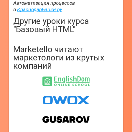
Автоматизация процессов
в
КраснодарБанки.ру
Другие уроки курса
"Базовый HTML"
Marketello читают
маркетологи из крутых
компаний