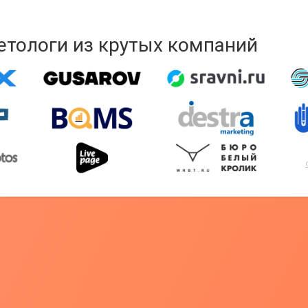
кетологи из крутых компаний