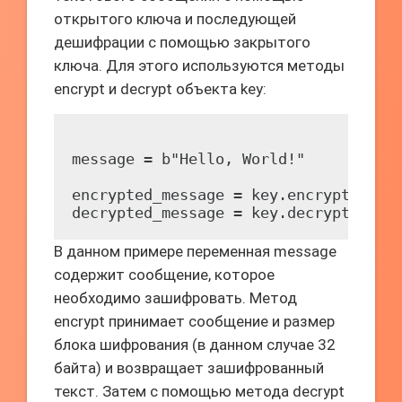
открытого ключа и последующей
дешифрации с помощью закрытого
ключа. Для этого используются методы
encrypt и decrypt объекта key:
message = b"Hello, World!"

encrypted_message = key.encrypt(messa
В данном примере переменная message
содержит сообщение, которое
необходимо зашифровать. Метод
encrypt принимает сообщение и размер
блока шифрования (в данном случае 32
байта) и возвращает зашифрованный
текст. Затем с помощью метода decrypt