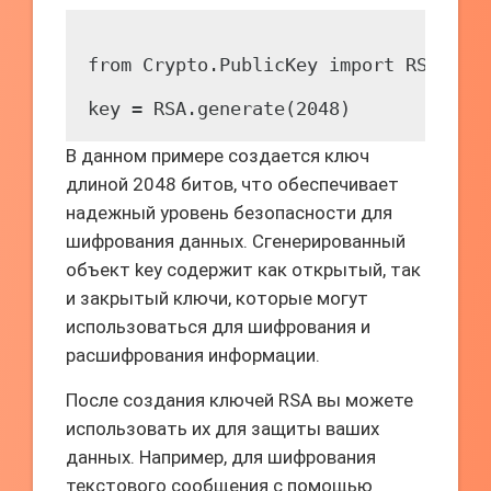
from Crypto.PublicKey import RSA

В данном примере создается ключ
длиной 2048 битов, что обеспечивает
надежный уровень безопасности для
шифрования данных. Сгенерированный
объект key содержит как открытый, так
и закрытый ключи, которые могут
использоваться для шифрования и
расшифрования информации.
После создания ключей RSA вы можете
использовать их для защиты ваших
данных. Например, для шифрования
текстового сообщения с помощью