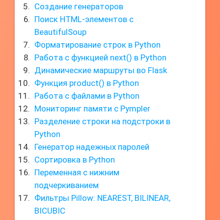
Создание генераторов
Поиск HTML-элементов с
BeautifulSoup
Форматирование строк в Python
Работа с функцией next() в Python
Динамические маршруты во Flask
Функция product() в Python
Работа с файлами в Python
Мониторинг памяти с Pympler
Разделение строки на подстроки в
Python
Генератор надежных паролей
Сортировка в Python
Переменная с нижним
подчеркиванием
Фильтры Pillow: NEAREST, BILINEAR,
BICUBIC