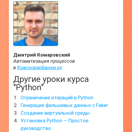
Дмитрий Комаровский
Автоматизация процессов
в
КраснодарБанки.ру
Другие уроки курса
"Python"
Ограничение итераций в Python
Генерация фальшивых данных с Faker
Создание виртуальной среды
Установка Python — Простое
руководство