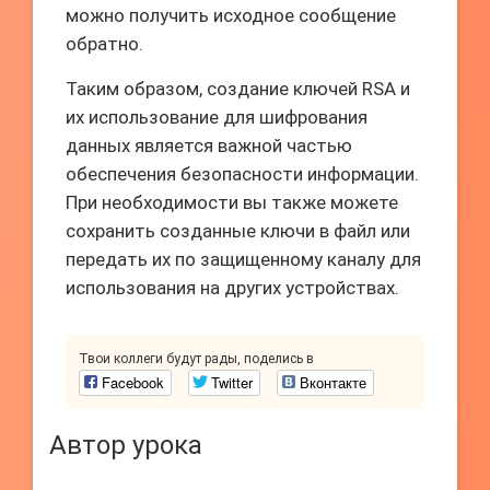
можно получить исходное сообщение
обратно.
Таким образом, создание ключей RSA и
их использование для шифрования
данных является важной частью
обеспечения безопасности информации.
При необходимости вы также можете
сохранить созданные ключи в файл или
передать их по защищенному каналу для
использования на других устройствах.
Твои коллеги будут рады, поделись в
Facebook
Twitter
Вконтакте
Автор урока