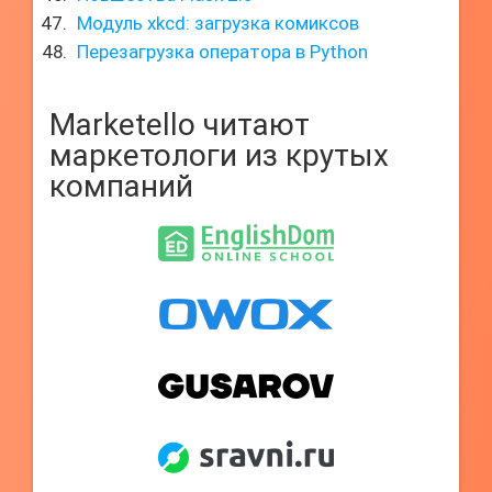
Модуль xkcd: загрузка комиксов
Перезагрузка оператора в Python
Marketello читают
маркетологи из крутых
компаний