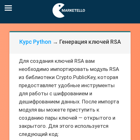
Курс Python
→ Генерация ключей RSA
Для создания ключей RSA вам
необходимо импортировать модуль RSA
из библиотеки Crypto.PublicKey, которая
предоставляет удобные инструменты
для работы с шифрованием и
дешифрованием данных. После импорта
модуля вы можете приступить к
созданию пары ключей — открытого и
закрытого. Для этого используется
следующий код: