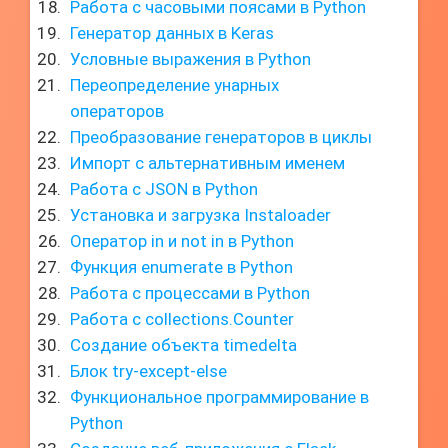
Работа с часовыми поясами в Python
Генератор данных в Keras
Условные выражения в Python
Переопределение унарных
операторов
Преобразование генераторов в циклы
Импорт с альтернативным именем
Работа с JSON в Python
Установка и загрузка Instaloader
Оператор in и not in в Python
Функция enumerate в Python
Работа с процессами в Python
Работа с collections.Counter
Создание объекта timedelta
Блок try-except-else
Функциональное программирование в
Python