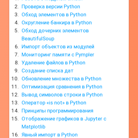
Проверка версии Python
Обход элементов в Python
Округление банкира в Python
Обход дочерних элементов
BeautifulSoup
Импорт объектов из модулей
Мониторинг памяти с Pympler
Удаление файлов в Python
Создание списка дат
Обновление множества в Python
Оптимизация сравнения в Python
Вывод символов строки в Python
Оператор «is not» в Python
Принципы программирования
Отображение графиков в Jupyter с
Matplotlib
Явный импорт в Python