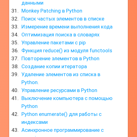
данными
Monkey Patching в Python
Поиск частых элементов в списке
Измерение времени выполнения кода
Оптимизация поиска в словарях
Управление пакетами с pip
Функция reduce() из модуля functools
Повторение элементов в Python
Создание копии итератора
Удаление элементов из списка в
Python.
Управление ресурсами в Python
Выключение компьютера с помощью
Python
Python enumerate() для работы с
индексами
Асинхронное программирование с