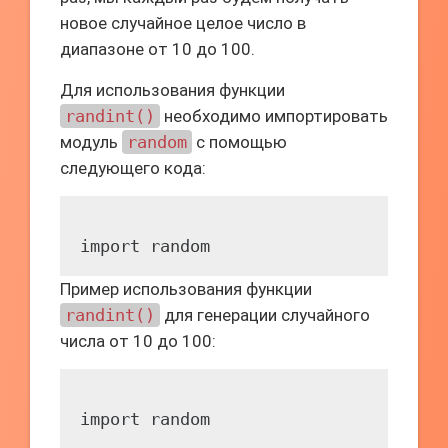
новое случайное целое число в
диапазоне от 10 до 100.
Для использования функции
randint()
необходимо импортировать
модуль
random
с помощью
следующего кода:
Пример использования функции
randint()
для генерации случайного
числа от 10 до 100:
import random
