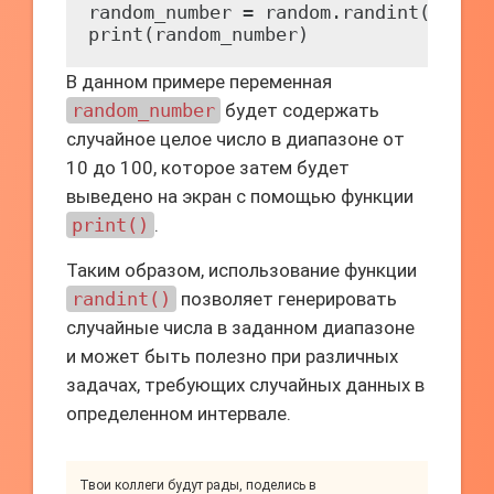
random_number = random.randint(10, 10
В данном примере переменная
random_number
будет содержать
случайное целое число в диапазоне от
10 до 100, которое затем будет
выведено на экран с помощью функции
print()
.
Таким образом, использование функции
randint()
позволяет генерировать
случайные числа в заданном диапазоне
и может быть полезно при различных
задачах, требующих случайных данных в
определенном интервале.
Твои коллеги будут рады, поделись в