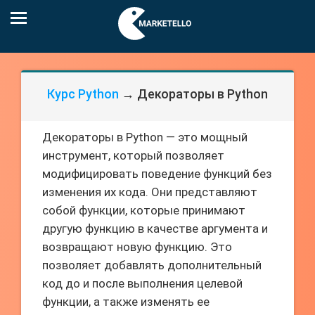
Курс Python
→ Декораторы в Python
Декораторы в Python — это мощный
инструмент, который позволяет
модифицировать поведение функций без
изменения их кода. Они представляют
собой функции, которые принимают
другую функцию в качестве аргумента и
возвращают новую функцию. Это
позволяет добавлять дополнительный
код до и после выполнения целевой
функции, а также изменять ее