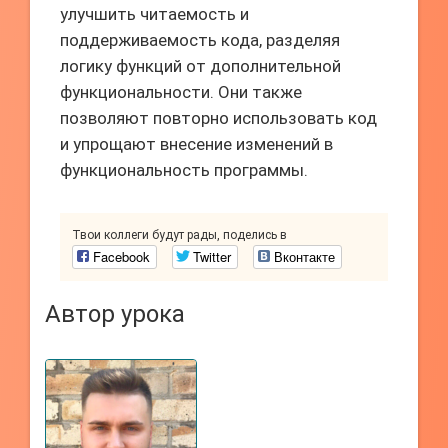
улучшить читаемость и
поддерживаемость кода, разделяя
логику функций от дополнительной
функциональности. Они также
позволяют повторно использовать код
и упрощают внесение изменений в
функциональность программы.
Твои коллеги будут рады, поделись в
Facebook
Twitter
Вконтакте
Автор урока