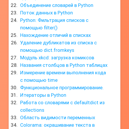
Объединение словарей в Python
Поток данных в Python
Python: Фильтрация списков с
помощью filter()
Нахождение отличий в списках
Удаление дубликатов из списка с
помощью dict.fromkeys
Модуль xkcd: загрузка комиксов
Названия столбцов в Python таблицах
Измерение времени выполнения кода
с помощью time
Функциональное программирование.
Итераторы в Python
Работа со словарями с defaultdict из
collections
Область видимости переменных
Colorama: окрашивание текста в