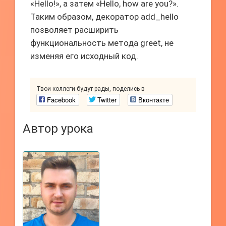
«Hello!», а затем «Hello, how are you?».
Таким образом, декоратор add_hello
позволяет расширить
функциональность метода greet, не
изменяя его исходный код.
Твои коллеги будут рады, поделись в
Facebook
Twitter
Вконтакте
Автор урока