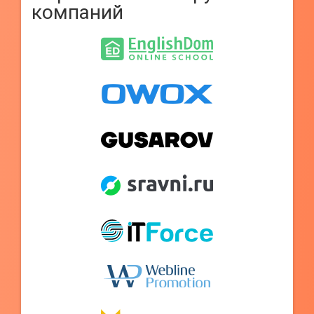
компаний