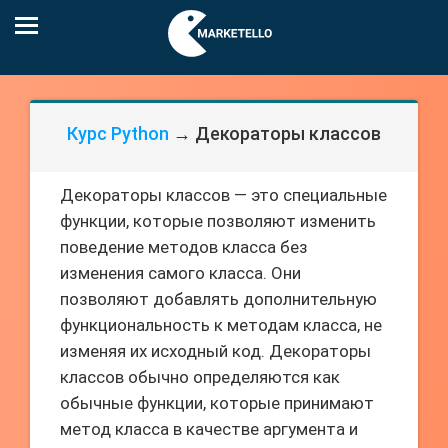
Курс Python
→ Декораторы классов
Декораторы классов — это специальные
функции, которые позволяют изменить
поведение методов класса без
изменения самого класса. Они
позволяют добавлять дополнительную
функциональность к методам класса, не
изменяя их исходный код. Декораторы
классов обычно определяются как
обычные функции, которые принимают
метод класса в качестве аргумента и