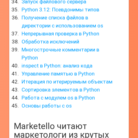
Запуск файлового сервера
Python 3.12: Псевдонимы типов
Получение списка файлов в
директории с использованием os
Непрерывная проверка в Python
Обработка исключений
Многострочные комментарии в
Python
inspect в Python: анализ кода
Управление памятью в Python
Итерация по итерируемым объектам
Сортировка элементов в Python
Работа с модулем os в Python
Основы работы с os
Marketello читают
маркетологи из крутых