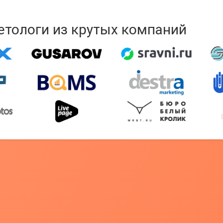
кетологи из крутых компаний