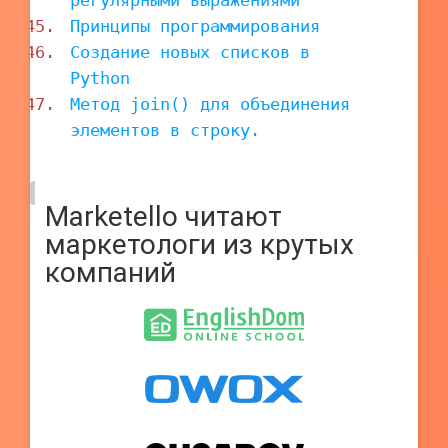
регулярными выражениями
Принципы программирования
Создание новых списков в
Python
Метод join() для объединения
элементов в строку.
Marketello читают
маркетологи из крутых
компаний