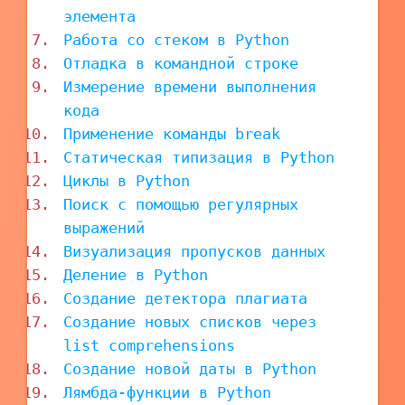
элемента
Работа со стеком в Python
Отладка в командной строке
Измерение времени выполнения
кода
Применение команды break
Статическая типизация в Python
Циклы в Python
Поиск с помощью регулярных
выражений
Визуализация пропусков данных
Деление в Python
Создание детектора плагиата
Создание новых списков через
list comprehensions
Создание новой даты в Python
Лямбда-функции в Python