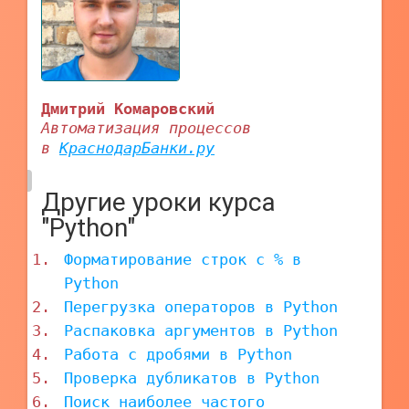
Дмитрий Комаровский
Автоматизация процессов
в
КраснодарБанки.ру
Другие уроки курса
"Python"
Форматирование строк с % в
Python
Перегрузка операторов в Python
Распаковка аргументов в Python
Работа с дробями в Python
Проверка дубликатов в Python
Поиск наиболее частого