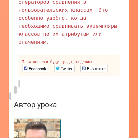
операторов сравнения в
пользовательских классах. Это
особенно удобно, когда
необходимо сравнивать экземпляры
классов по их атрибутам или
значениям.
Твои коллеги будут рады, поделись в
Facebook
Twitter
Вконтакте
Автор урока