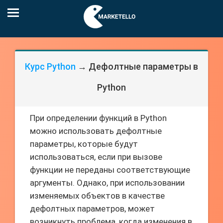
Курс Python
→ Дефолтные параметры в
Python
При определении функций в Python
можно использовать дефолтные
параметры, которые будут
использоваться, если при вызове
функции не переданы соответствующие
аргументы. Однако, при использовании
изменяемых объектов в качестве
дефолтных параметров, может
возникнуть проблема, когда изменения в