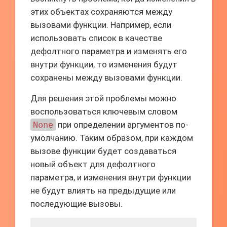
этих объектах сохраняются между
вызовами функции. Например, если
использовать список в качестве
дефолтного параметра и изменять его
внутри функции, то изменения будут
сохранены между вызовами функции.
Для решения этой проблемы можно
воспользоваться ключевым словом
None
при определении аргументов по-
умолчанию. Таким образом, при каждом
вызове функции будет создаваться
новый объект для дефолтного
параметра, и изменения внутри функции
не будут влиять на предыдущие или
последующие вызовы.