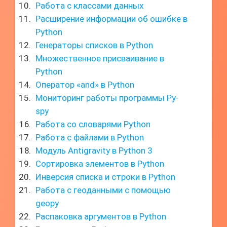
Работа с классами данных
Расширение информации об ошибке в
Python
Генераторы списков в Python
Множественное присваивание в
Python
Оператор «and» в Python
Мониторинг работы программы Py-
spy
Работа со словарями Python
Работа с файлами в Python
Модуль Antigravity в Python 3
Сортировка элементов в Python
Инверсия списка и строки в Python
Работа с геоданными с помощью
geopy
Распаковка аргументов в Python