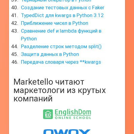
Создание тестовых данных с Faker
TypedDict для kwargs в Python 3.12
Приближение чисел в Python
Сравнение def и lambda функций в
Python
Разделение строк методом split()
Защита данных в Python
Передача словаря через **kwargs
Marketello читают
маркетологи из крутых
компаний