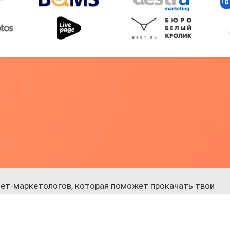
ет-маркетологов, которая поможет прокачать твои
 к обучению.