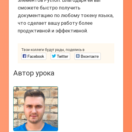
элементов Python. Благодаря ей вы
сможете быстро получить
документацию по любому токену языка,
что сделает вашу работу более
продуктивной и эффективной.
Твои коллеги будут рады, поделись в
Facebook
Twitter
Вконтакте
Автор урока