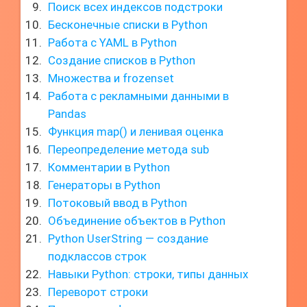
Поиск всех индексов подстроки
Бесконечные списки в Python
Работа с YAML в Python
Создание списков в Python
Множества и frozenset
Работа с рекламными данными в
Pandas
Функция map() и ленивая оценка
Переопределение метода sub
Комментарии в Python
Генераторы в Python
Потоковый ввод в Python
Объединение объектов в Python
Python UserString — создание
подклассов строк
Навыки Python: строки, типы данных
Переворот строки