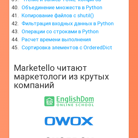
Объединение множеств в Python
Копирование файлов с shutil()
Фильтрация входных данных в Python
Операции со строками в Python
Расчет времени выполнения
Сортировка элементов с OrderedDict
Marketello читают
маркетологи из крутых
компаний