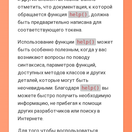
отметить, что документация, к которой
обращается функция
help()
, должна
быть предварительно написана для
соответствующего токена.
Использование функции
help()
может
быть особенно полезным, когда у вас
возникают вопросы по поводу
синтаксиса, параметров функций,
доступных методов классов и других
деталей, которые могут быть
неочевидными. Благодаря
help()
вы
можете быстро получить необходимую
информацию, не прибегая к помощи
других разработчиков или поиску в
Интернете.
Для того чтобы воспользоваться