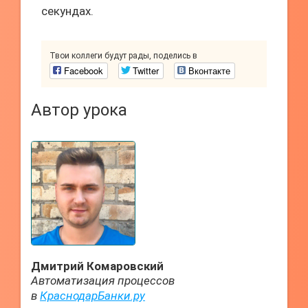
секундах.
Твои коллеги будут рады, поделись в
Facebook
Twitter
Вконтакте
Автор урока
Дмитрий Комаровский
Автоматизация процессов
в
КраснодарБанки.ру