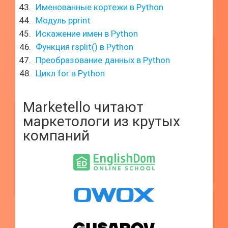
Именованные кортежи в Python
Модуль pprint
Искажение имен в Python
Функция rsplit() в Python
Преобразование данных в Python
Цикл for в Python
Marketello читают
маркетологи из крутых
компаний