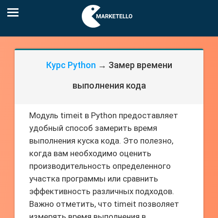
Курс Python
→ Замер времени
выполнения кода
Модуль timeit в Python предоставляет
удобный способ замерить время
выполнения куска кода. Это полезно,
когда вам необходимо оценить
производительность определенного
участка программы или сравнить
эффективность различных подходов.
Важно отметить, что timeit позволяет
измерять время выполнения в