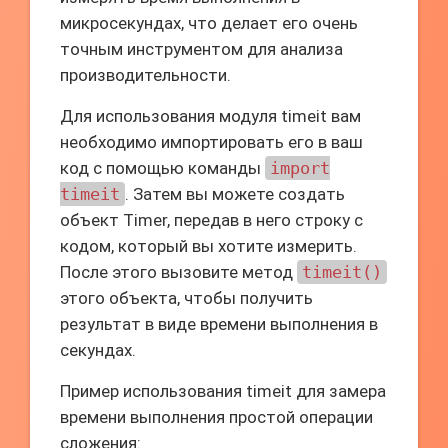
микросекундах, что делает его очень
точным инструментом для анализа
производительности.
Для использования модуля timeit вам
необходимо импортировать его в ваш
код с помощью команды
import
timeit
. Затем вы можете создать
объект Timer, передав в него строку с
кодом, который вы хотите измерить.
После этого вызовите метод
timeit()
этого объекта, чтобы получить
результат в виде времени выполнения в
секундах.
Пример использования timeit для замера
времени выполнения простой операции
сложения: