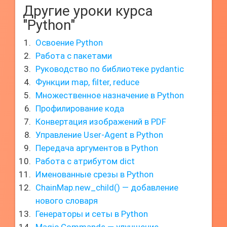
Другие уроки курса
"Python"
Освоение Python
Работа с пакетами
Руководство по библиотеке pydantic
Функции map, filter, reduce
Множественное назначение в Python
Профилирование кода
Конвертация изображений в PDF
Управление User-Agent в Python
Передача аргументов в Python
Работа с атрибутом dict
Именованные срезы в Python
ChainMap.new_child() — добавление
нового словаря
Генераторы и сеты в Python