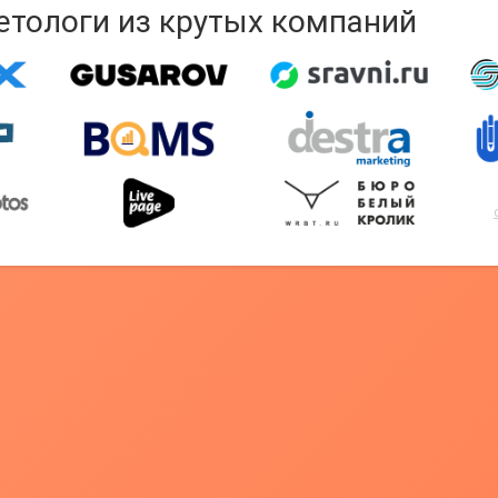
кетологи из крутых компаний