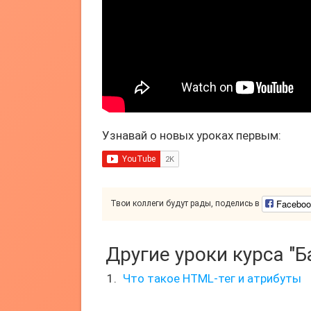
Узнавай о новых уроках первым:
Faceboo
Твои коллеги будут рады, поделись в
Другие уроки курса "
Что такое HTML-тег и атрибуты