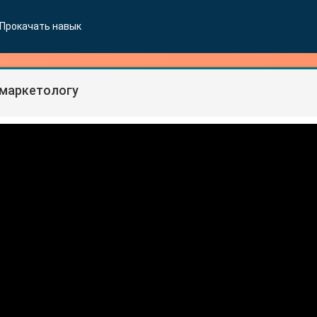
Прокачать навык
маркетологу