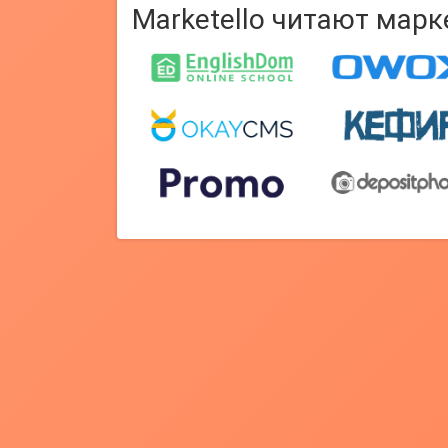
Marketello читают мар