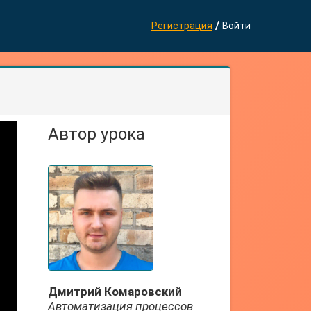
/
Регистрация
Войти
Автор урока
Дмитрий Комаровский
Автоматизация процессов