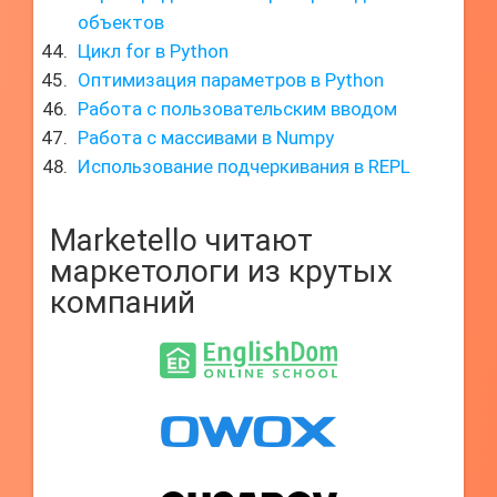
объектов
Цикл for в Python
Оптимизация параметров в Python
Работа с пользовательским вводом
Работа с массивами в Numpy
Использование подчеркивания в REPL
Marketello читают
маркетологи из крутых
компаний