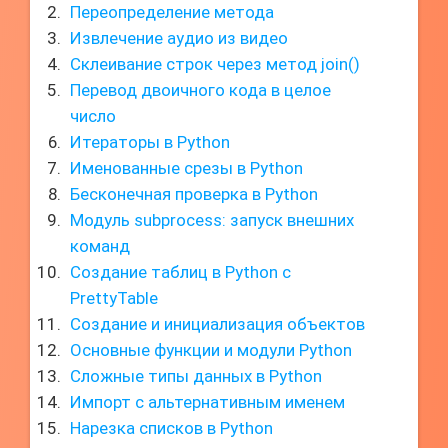
Переопределение метода
Извлечение аудио из видео
Склеивание строк через метод join()
Перевод двоичного кода в целое
число
Итераторы в Python
Именованные срезы в Python
Бесконечная проверка в Python
Модуль subprocess: запуск внешних
команд
Создание таблиц в Python с
PrettyTable
Создание и инициализация объектов
Основные функции и модули Python
Сложные типы данных в Python
Импорт с альтернативным именем
Нарезка списков в Python