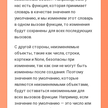
нас есть функция, которая принимает
словарь в качестве значения по
умолчанию, и мы изменяем этот словарь
в одном вызове функции, то изменения
будут сохранены для всех последующих
вызовов.
С другой стороны, неизменяемые
объекты, такие как числа, строки,
кортежи и None, безопасны при
изменении, так как они не могут быть
изменены после создания. Поэтому
значения по умолчанию, которые
являются неизменяемыми объектами,
будут оставаться неизменными для
всех вызовов функции. Например, если
значение по умолчанию — это число или