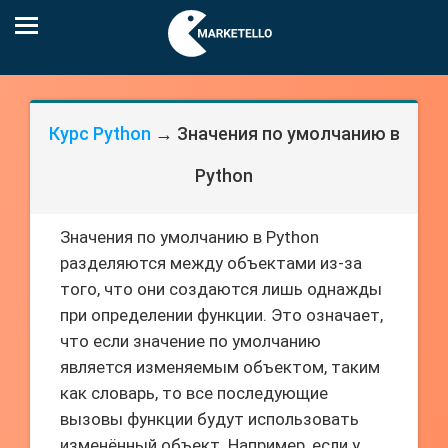
Курс Python
→ Значения по умолчанию в
Python
Значения по умолчанию в Python
разделяются между объектами из-за
того, что они создаются лишь однажды
при определении функции. Это означает,
что если значение по умолчанию
является изменяемым объектом, таким
как словарь, то все последующие
вызовы функции будут использовать
изменённый объект. Например, если у