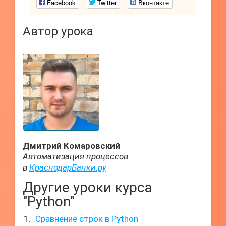
Facebook
Twitter
Вконтакте
Автор урока
Дмитрий Комаровский
Автоматизация процессов
в
КраснодарБанки.ру
Другие уроки курса
"Python"
Сравнение строк в Python