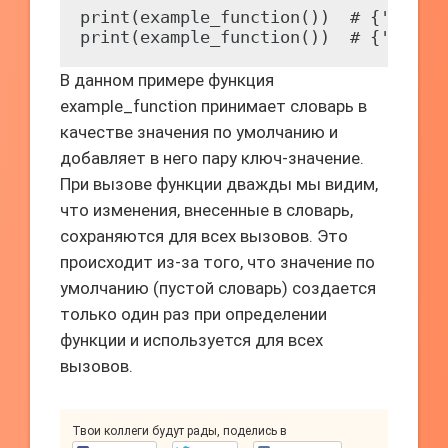
print(example_function())  # {'key': 
В данном примере функция
example_function принимает словарь в
качестве значения по умолчанию и
добавляет в него пару ключ-значение.
При вызове функции дважды мы видим,
что изменения, внесенные в словарь,
сохраняются для всех вызовов. Это
происходит из-за того, что значение по
умолчанию (пустой словарь) создается
только один раз при определении
функции и используется для всех
вызовов.
Твои коллеги будут рады, поделись в