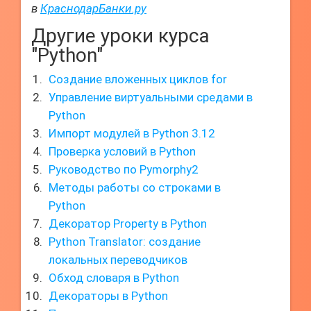
в
КраснодарБанки.ру
Другие уроки курса
"Python"
Создание вложенных циклов for
Управление виртуальными средами в
Python
Импорт модулей в Python 3.12
Проверка условий в Python
Руководство по Pymorphy2
Методы работы со строками в
Python
Декоратор Property в Python
Python Translator: создание
локальных переводчиков
Обход словаря в Python
Декораторы в Python