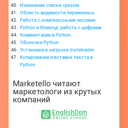
Изменение списка срезом
Область видимости переменных
Работа с комплексными числами
Python и Юникод: работа с цифрами
Комментарии в Python.
Оболочка Python
Установка и загрузка Instaloader
Копирование и вставка текста в
Python
Marketello читают
маркетологи из крутых
компаний