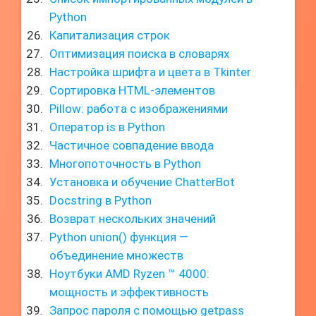
Python
Капитализация строк
Оптимизация поиска в словарях
Настройка шрифта и цвета в Tkinter
Сортировка HTML-элементов
Pillow: работа с изображениями
Оператор is в Python
Частичное совпадение ввода
Многопоточность в Python
Установка и обучение ChatterBot
Docstring в Python
Возврат нескольких значений
Python union() функция —
объединение множеств
Ноутбуки AMD Ryzen ™ 4000:
мощность и эффективность
Запрос пароля с помощью getpass