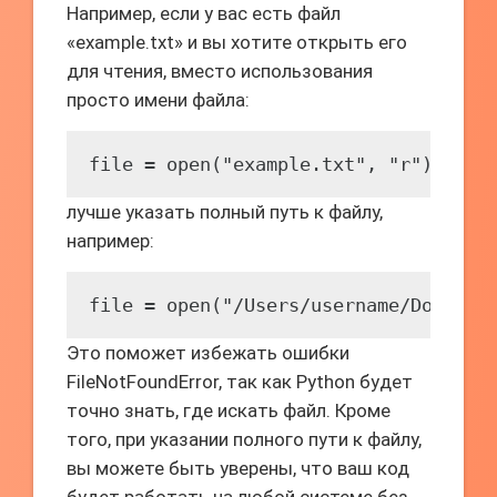
Например, если у вас есть файл
«example.txt» и вы хотите открыть его
для чтения, вместо использования
просто имени файла:
file = open("example.txt", "r")
лучше указать полный путь к файлу,
например:
file = open("/Users/username/Documen
Это поможет избежать ошибки
FileNotFoundError, так как Python будет
точно знать, где искать файл. Кроме
того, при указании полного пути к файлу,
вы можете быть уверены, что ваш код