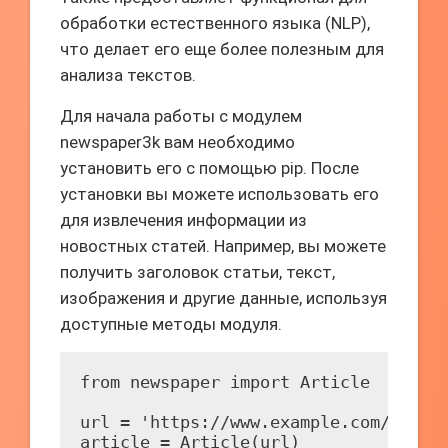
обработки естественного языка (NLP),
что делает его еще более полезным для
анализа текстов.
Для начала работы с модулем
newspaper3k вам необходимо
установить его с помощью pip. После
установки вы можете использовать его
для извлечения информации из
новостных статей. Например, вы можете
получить заголовок статьи, текст,
изображения и другие данные, используя
доступные методы модуля.
from newspaper import Article

url = 'https://www.example.com/articl
article = Article(url)
