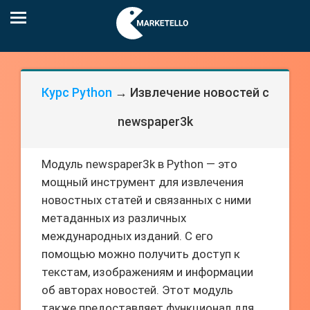
Курс Python
→ Извлечение новостей с
newspaper3k
Модуль newspaper3k в Python — это
мощный инструмент для извлечения
новостных статей и связанных с ними
метаданных из различных
международных изданий. С его
помощью можно получить доступ к
текстам, изображениям и информации
об авторах новостей. Этот модуль
также предоставляет функционал для