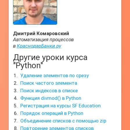
Дмитрий Комаровский
Автоматизация процессов
в
КраснодарБанки.ру
Другие уроки курса
"Python"
Удаление элементов по срезу
Поиск частого элемента
Поиск индексов в списке
Функция divmod() в Python
Регистрация на курсы SF Education
Порядок операций в Python
Объединение списков с помощью zip
Повторение элементов списков