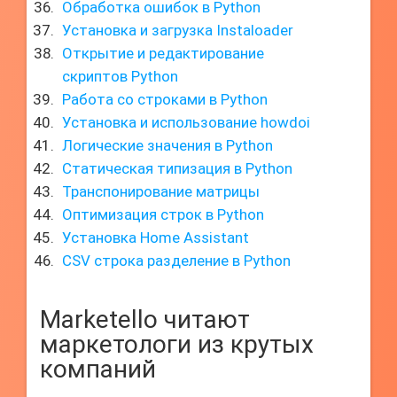
Обработка ошибок в Python
Установка и загрузка Instaloader
Открытие и редактирование
скриптов Python
Работа со строками в Python
Установка и использование howdoi
Логические значения в Python
Статическая типизация в Python
Транспонирование матрицы
Оптимизация строк в Python
Установка Home Assistant
CSV строка разделение в Python
Marketello читают
маркетологи из крутых
компаний