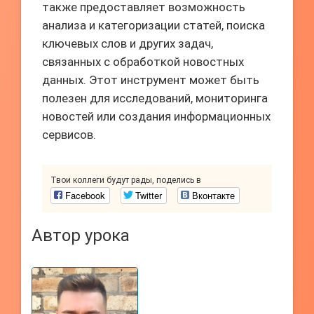
также предоставляет возможность
анализа и категоризации статей, поиска
ключевых слов и других задач,
связанных с обработкой новостных
данных. Этот инструмент может быть
полезен для исследований, мониторинга
новостей или создания информационных
сервисов.
Твои коллеги будут рады, поделись в
Facebook
Twitter
Вконтакте
Автор урока