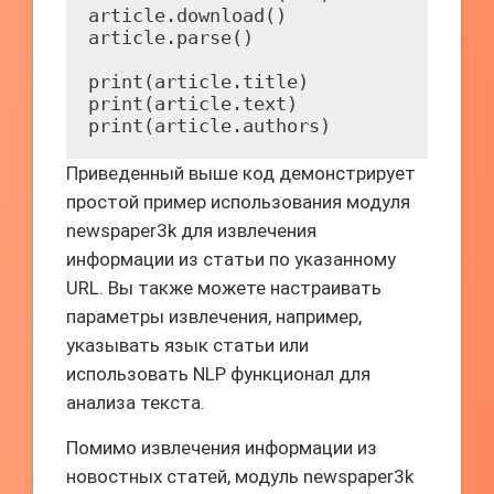
article.download()

article.parse()

print(article.title)

print(article.text)

Приведенный выше код демонстрирует
простой пример использования модуля
newspaper3k для извлечения
информации из статьи по указанному
URL. Вы также можете настраивать
параметры извлечения, например,
указывать язык статьи или
использовать NLP функционал для
анализа текста.
Помимо извлечения информации из
новостных статей, модуль newspaper3k