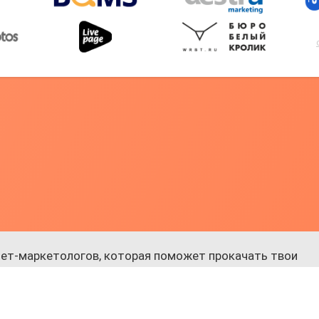
ет-маркетологов, которая поможет прокачать твои
 к обучению.