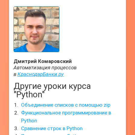
Дмитрий Комаровский
Автоматизация процессов
в
КраснодарБанки.ру
Другие уроки курса
"Python"
Объединение списков с помощью zip
Функциональное программирование в
Python
Сравнение строк в Python