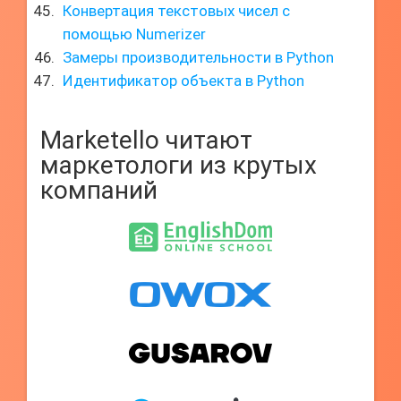
Конвертация текстовых чисел с
помощью Numerizer
Замеры производительности в Python
Идентификатор объекта в Python
Marketello читают
маркетологи из крутых
компаний