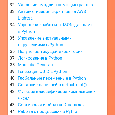
Удаление эмодзи с помощью pandas
Автоматизация скриптов на AWS
Lightsail.
Упрощение работы с JSON-данными
в Python
Управление виртуальными
окружениями в Python
Получение текущей директории
Логирование в Python
Mad Libs Generator
Генерация UUID в Python
Глобальные переменные в Python
Создание словарей с defaultdict()
Функции классификации комплексных
чисел
Сортировка и обратный порядок
Работа с процессами в Python