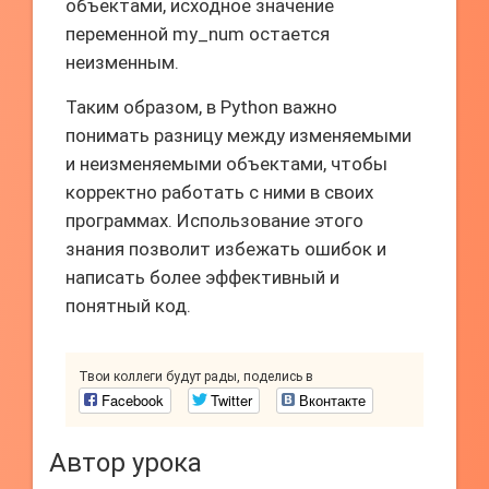
объектами, исходное значение
переменной my_num остается
неизменным.
Таким образом, в Python важно
понимать разницу между изменяемыми
и неизменяемыми объектами, чтобы
корректно работать с ними в своих
программах. Использование этого
знания позволит избежать ошибок и
написать более эффективный и
понятный код.
Твои коллеги будут рады, поделись в
Facebook
Twitter
Вконтакте
Автор урока