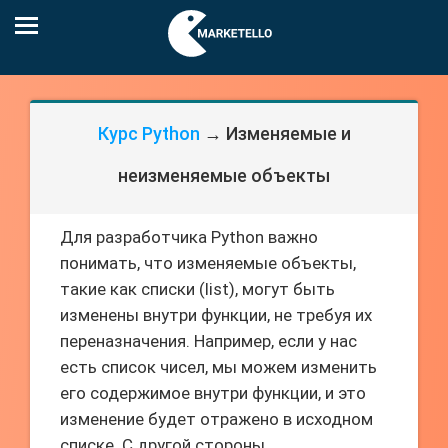
Курс Python
→ Изменяемые и
неизменяемые объекты
Для разработчика Python важно
понимать, что изменяемые объекты,
такие как списки (list), могут быть
изменены внутри функции, не требуя их
переназначения. Например, если у нас
есть список чисел, мы можем изменить
его содержимое внутри функции, и это
изменение будет отражено в исходном
списке. С другой стороны,