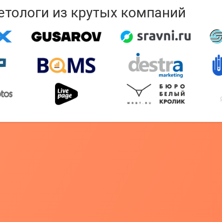
кетологи из крутых компаний