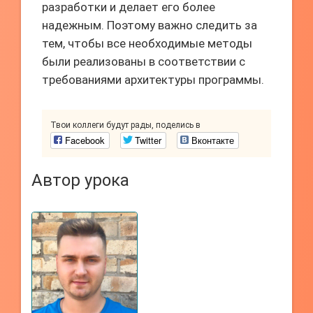
разработки и делает его более
надежным. Поэтому важно следить за
тем, чтобы все необходимые методы
были реализованы в соответствии с
требованиями архитектуры программы.
Твои коллеги будут рады, поделись в
Facebook
Twitter
Вконтакте
Автор урока