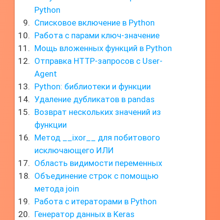
Python
Списковое включение в Python
Работа с парами ключ-значение
Мощь вложенных функций в Python
Отправка HTTP-запросов с User-
Agent
Python: библиотеки и функции
Удаление дубликатов в pandas
Возврат нескольких значений из
функции
Метод __ixor__ для побитового
исключающего ИЛИ
Область видимости переменных
Объединение строк с помощью
метода join
Работа с итераторами в Python
Генератор данных в Keras