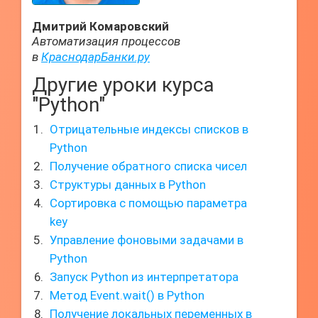
Дмитрий Комаровский
Автоматизация процессов
в
КраснодарБанки.ру
Другие уроки курса
"Python"
Отрицательные индексы списков в
Python
Получение обратного списка чисел
Структуры данных в Python
Сортировка с помощью параметра
key
Управление фоновыми задачами в
Python
Запуск Python из интерпретатора
Метод Event.wait() в Python
Получение локальных переменных в