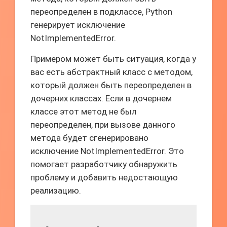
переопределен в подклассе, Python
генерирует исключение
NotImplementedError.
Примером может быть ситуация, когда у
вас есть абстрактный класс с методом,
который должен быть переопределен в
дочерних классах. Если в дочернем
классе этот метод не был
переопределен, при вызове данного
метода будет сгенерировано
исключение NotImplementedError. Это
помогает разработчику обнаружить
проблему и добавить недостающую
реализацию.