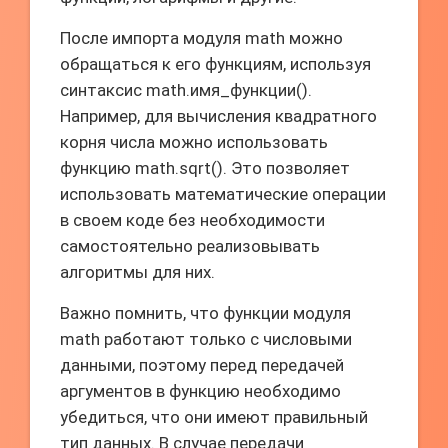
После импорта модуля math можно
обращаться к его функциям, используя
синтаксис math.имя_функции().
Например, для вычисления квадратного
корня числа можно использовать
функцию math.sqrt(). Это позволяет
использовать математические операции
в своем коде без необходимости
самостоятельно реализовывать
алгоритмы для них.
Важно помнить, что функции модуля
math работают только с числовыми
данными, поэтому перед передачей
аргументов в функцию необходимо
убедиться, что они имеют правильный
тип данных. В случае передачи