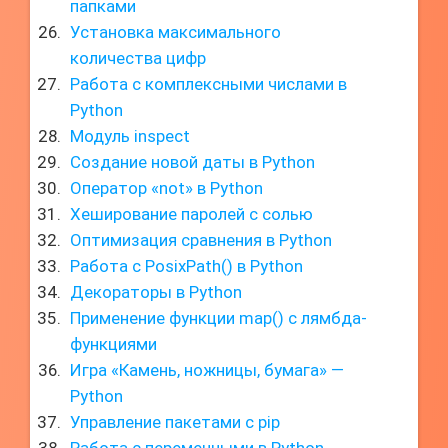
папками
Установка максимального
количества цифр
Работа с комплексными числами в
Python
Модуль inspect
Создание новой даты в Python
Оператор «not» в Python
Хеширование паролей с солью
Оптимизация сравнения в Python
Работа с PosixPath() в Python
Декораторы в Python
Применение функции map() с лямбда-
функциями
Игра «Камень, ножницы, бумага» —
Python
Управление пакетами с pip