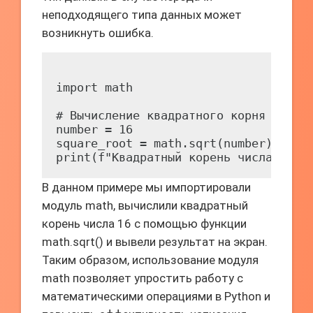
неподходящего типа данных может
возникнуть ошибка.
import math

# Вычисление квадратного корня числа

number = 16

square_root = math.sqrt(number)

В данном примере мы импортировали
модуль math, вычислили квадратный
корень числа 16 с помощью функции
math.sqrt() и вывели результат на экран.
Таким образом, использование модуля
math позволяет упростить работу с
математическими операциями в Python и