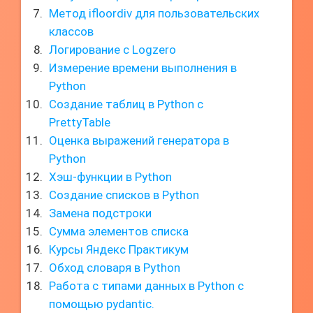
Метод ifloordiv для пользовательских
классов
Логирование с Logzero
Измерение времени выполнения в
Python
Создание таблиц в Python с
PrettyTable
Оценка выражений генератора в
Python
Хэш-функции в Python
Создание списков в Python
Замена подстроки
Сумма элементов списка
Курсы Яндекс Практикум
Обход словаря в Python
Работа с типами данных в Python с
помощью pydantic.