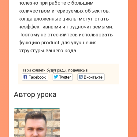
полезно при работе с большим
количеством итерируемых объектов,
когда вложенные циклы могут стать
неэффективными и трудночитаемыми.
Поэтому не стесняйтесь использовать
функцию product для улучшения
структуры вашего кода.
Твои коллеги будут рады, поделись в
Facebook
Twitter
Вконтакте
Автор урока