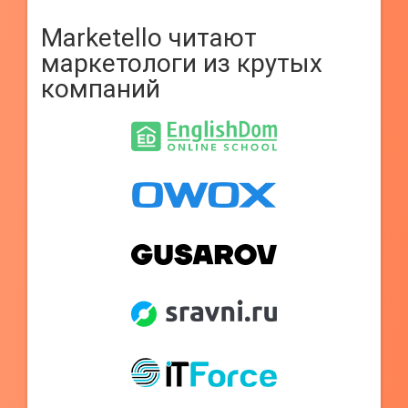
Marketello читают
маркетологи из крутых
компаний