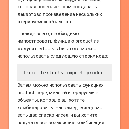
которая позволяет нам создавать
декартово произведение нескольких
итерируемых объектов.
Прежде всего, необходимо
импортировать функцию product из
модуля itertools. Для этого можно
использовать следующую строку кода:
from itertools import product
Затем можно использовать функцию
product, передавая ей итерируемые
объекты, которые вы хотите
комбинировать. Например, если у вас
есть два списка чисел, и вы хотите
получить все возможные комбинации