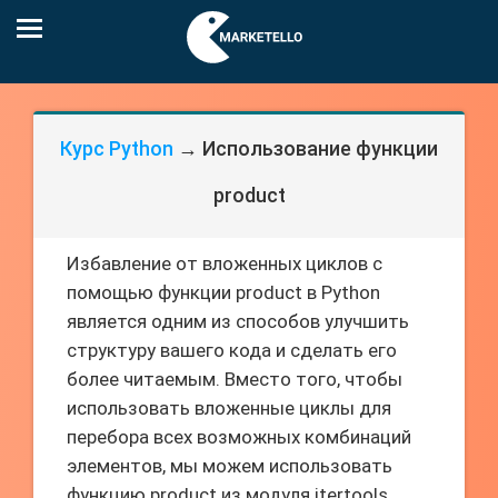
Курс Python
→ Использование функции
product
Избавление от вложенных циклов с
помощью функции product в Python
является одним из способов улучшить
структуру вашего кода и сделать его
более читаемым. Вместо того, чтобы
использовать вложенные циклы для
перебора всех возможных комбинаций
элементов, мы можем использовать
функцию product из модуля itertools,