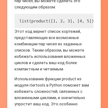
пар чисел, вы можете сделать это
следующим образом:
list(product([1, 2, 3], [4, 5]))
Этот код вернет список кортежей,
представляющих все возможные
комбинации пар чисел из заданных
списков. Таким образом, вы можете
избежать использования вложенных
циклов и сделать ваш код более
компактным и читаемым.
Использование функции product из
модуля itertools в Python поможет вам
избежать сложностей, связанных с
вложенными циклами, и значительно
упростит ваш код. Это особенно