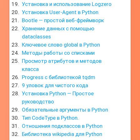
Установка и использование Logzero
Установка User-Agent в Python
Bootle — простой веб-фреймворк
Хранение данных с помощью
dataclasses
Ключевое слово global в Python
Методы работы со списками
Просмотр атрибутов и методов
класса
Progress с библиотекой tqdm
9 уловок для чистого кода
Установка Python — Простое
руководство
Обязательные аргументы в Python
Тип CodeType в Python.
Отношения подклассов в Python
Библиотека wikipedia для Python