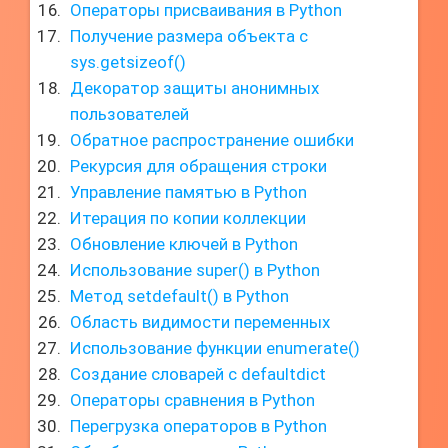
Операторы присваивания в Python
Получение размера объекта с
sys.getsizeof()
Декоратор защиты анонимных
пользователей
Обратное распространение ошибки
Рекурсия для обращения строки
Управление памятью в Python
Итерация по копии коллекции
Обновление ключей в Python
Использование super() в Python
Метод setdefault() в Python
Область видимости переменных
Использование функции enumerate()
Создание словарей с defaultdict
Операторы сравнения в Python
Перегрузка операторов в Python