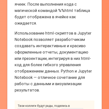
ячеек. После выполнения кода с
магической командой %%html таблица
будет отображена в ячейке как
ожидается.
Использование html-скриптов в Jupyter
Notebook позволяет разработчикам
создавать интерактивные и красиво
оформленные отчеты, документацию
или презентации, интегрируя в них html-
код для более гибкого управления
отображением данных. Python и Jupyter
Notebook — отличное сочетание для
работы с данными и визуализации
результатов.
Твои коллеги будут рады, поделись в