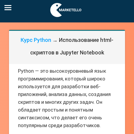
Курс Python
→ Использование html-
скриптов в Jupyter Notebook
Python — это высокоуровневый язык
программирования, который широко
используется для разработки веб-
приложений, анализа данных, создания
скриптов и многих других задач. Он
обладает простым и понятным
синтаксисом, что делает его очень
популярным среди разработчиков.