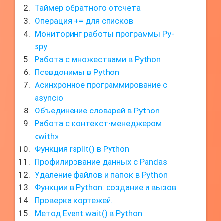
Таймер обратного отсчета
Операция += для списков
Мониторинг работы программы Py-
spy
Работа с множествами в Python
Псевдонимы в Python
Асинхронное программирование с
asyncio
Объединение словарей в Python
Работа с контекст-менеджером
«with»
Функция rsplit() в Python
Профилирование данных с Pandas
Удаление файлов и папок в Python
Функции в Python: создание и вызов
Проверка кортежей.
Метод Event.wait() в Python