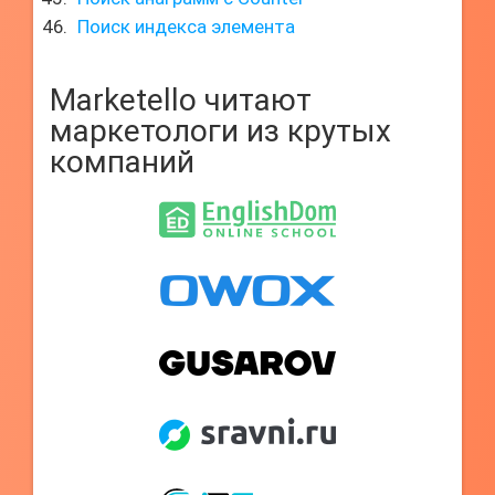
Поиск индекса элемента
Marketello читают
маркетологи из крутых
компаний