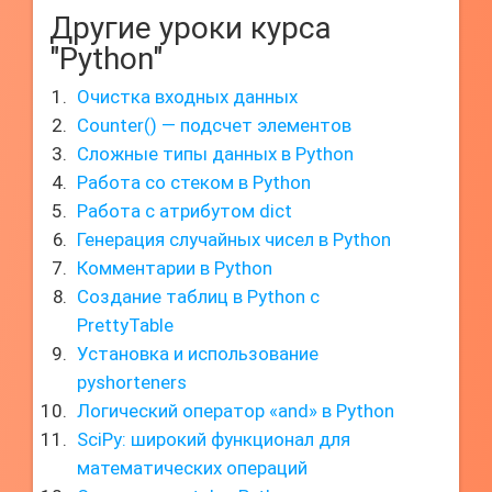
Другие уроки курса
"Python"
Очистка входных данных
Counter() — подсчет элементов
Сложные типы данных в Python
Работа со стеком в Python
Работа с атрибутом dict
Генерация случайных чисел в Python
Комментарии в Python
Создание таблиц в Python с
PrettyTable
Установка и использование
pyshorteners
Логический оператор «and» в Python
SciPy: широкий функционал для
математических операций