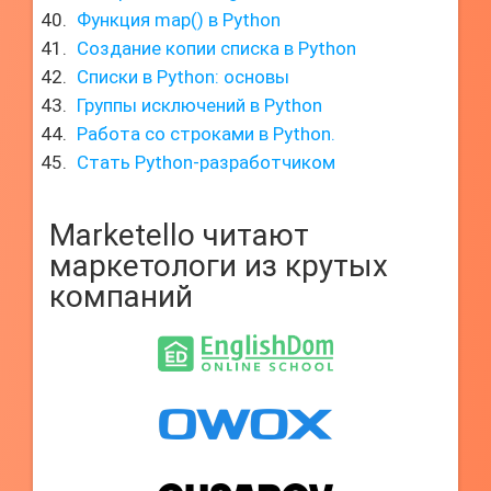
Функция map() в Python
Создание копии списка в Python
Списки в Python: основы
Группы исключений в Python
Работа со строками в Python.
Стать Python-разработчиком
Marketello читают
маркетологи из крутых
компаний