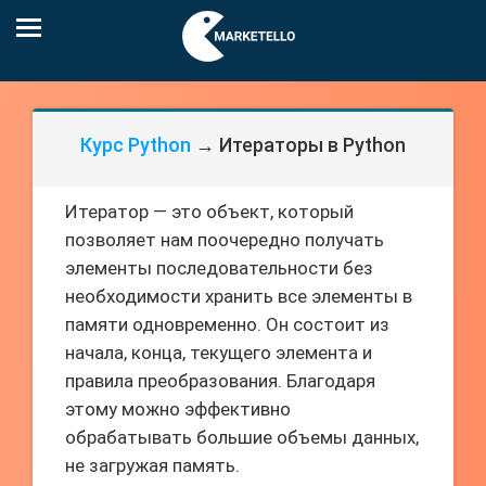
Курс Python
→ Итераторы в Python
Итератор — это объект, который
позволяет нам поочередно получать
элементы последовательности без
необходимости хранить все элементы в
памяти одновременно. Он состоит из
начала, конца, текущего элемента и
правила преобразования. Благодаря
этому можно эффективно
обрабатывать большие объемы данных,
не загружая память.