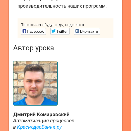
производительность наших программ.
Твои коллеги будут рады, поделись в
Facebook
Twitter
Вконтакте
Автор урока
Дмитрий Комаровский
Автоматизация процессов
в
КраснодарБанки.ру