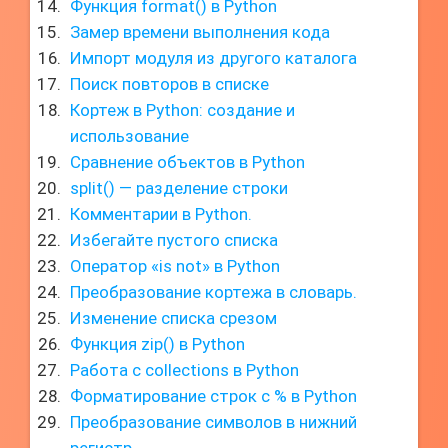
Функция format() в Python
Замер времени выполнения кода
Импорт модуля из другого каталога
Поиск повторов в списке
Кортеж в Python: создание и
использование
Сравнение объектов в Python
split() — разделение строки
Комментарии в Python.
Избегайте пустого списка
Оператор «is not» в Python
Преобразование кортежа в словарь.
Изменение списка срезом
Функция zip() в Python
Работа с collections в Python
Форматирование строк с % в Python
Преобразование символов в нижний