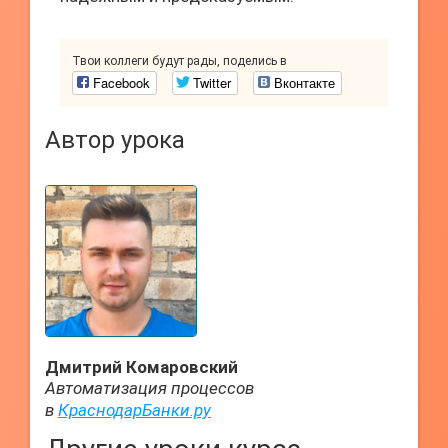
Твои коллеги будут рады, поделись в
Facebook
Twitter
Вконтакте
Автор урока
Дмитрий Комаровский
Автоматизация процессов
в
КраснодарБанки.ру