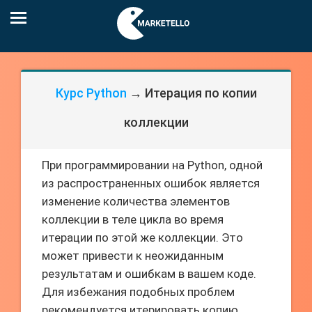
Курс Python
→ Итерация по копии
коллекции
При программировании на Python, одной
из распространенных ошибок является
изменение количества элементов
коллекции в теле цикла во время
итерации по этой же коллекции. Это
может привести к неожиданным
результатам и ошибкам в вашем коде.
Для избежания подобных проблем
рекомендуется итерировать копию