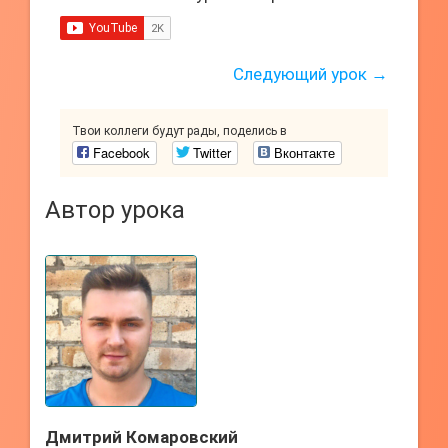
Следующий урок →
Твои коллеги будут рады, поделись в
Facebook
Twitter
Вконтакте
Автор урока
Дмитрий Комаровский