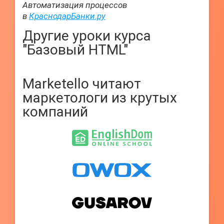
Автоматизация процессов
в
КраснодарБанки.ру
Другие уроки курса
"Базовый HTML"
Marketello читают
маркетологи из крутых
компаний