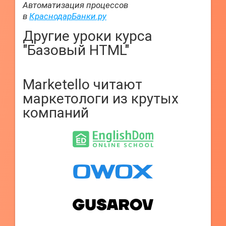
Автоматизация процессов
в
КраснодарБанки.ру
Другие уроки курса
"Базовый HTML"
Marketello читают
маркетологи из крутых
компаний