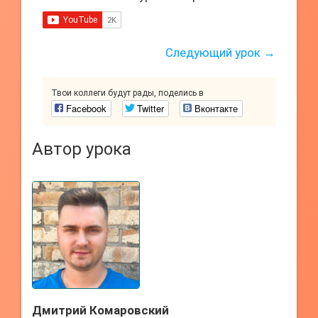
Следующий урок →
Твои коллеги будут рады, поделись в
Facebook
Twitter
Вконтакте
Автор урока
Дмитрий Комаровский