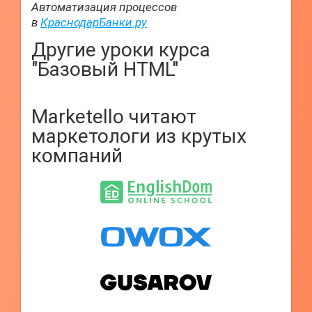
Автоматизация процессов
в
КраснодарБанки.ру
Другие уроки курса
"Базовый HTML"
Marketello читают
маркетологи из крутых
компаний