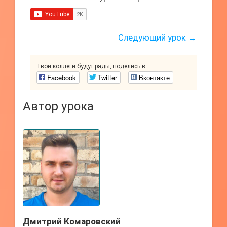
Следующий урок →
Твои коллеги будут рады, поделись в
Facebook
Twitter
Вконтакте
Автор урока
Дмитрий Комаровский