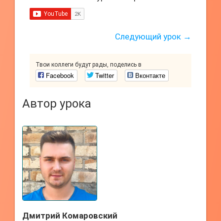
Следующий урок →
Твои коллеги будут рады, поделись в
Facebook
Twitter
Вконтакте
Автор урока
Дмитрий Комаровский