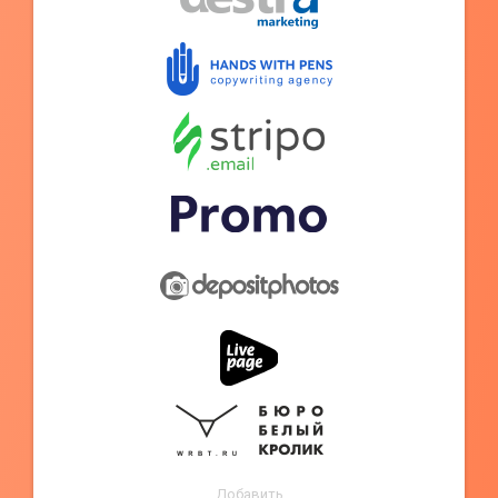
Добавить