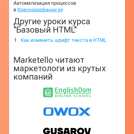
Автоматизация процессов
в
КраснодарБанки.ру
Другие уроки курса
"Базовый HTML"
Как изменить шрифт текста в HTML
Marketello читают
маркетологи из крутых
компаний