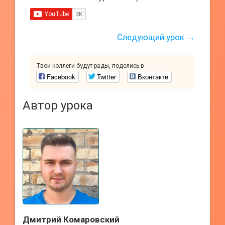
Следующий урок →
Твои коллеги будут рады, поделись в
Facebook
Twitter
Вконтакте
Автор урока
Дмитрий Комаровский