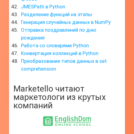
JMESPath в Python
Разделение функций на этапы
Генерация случайных данных в NumPy
Отправка поздравлений по дню
рождения
Работа со словарями Python
Конвертация коллекций в Python
Преобразование типов данных в set
comprehension
Marketello читают
маркетологи из крутых
компаний