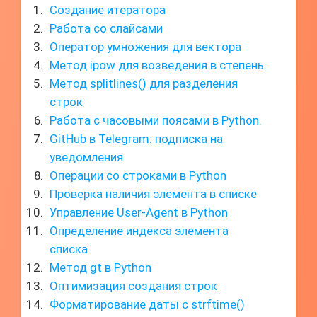
Создание итератора
Работа со слайсами
Оператор умножения для вектора
Метод ipow для возведения в степень
Метод splitlines() для разделения
строк
Работа с часовыми поясами в Python.
GitHub в Telegram: подписка на
уведомления
Операции со строками в Python
Проверка наличия элемента в списке
Управление User-Agent в Python
Определение индекса элемента
списка
Метод gt в Python
Оптимизация создания строк
Форматирование даты с strftime()