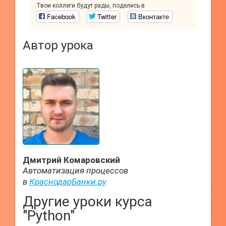
Твои коллеги будут рады, поделись в
Facebook
Twitter
Вконтакте
Автор урока
Дмитрий Комаровский
Автоматизация процессов
в
КраснодарБанки.ру
Другие уроки курса
"Python"