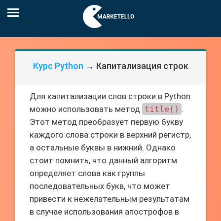
Курс Python
→ Капитализация строк
Для капитализации слов строки в Python
можно использовать метод
title()
.
Этот метод преобразует первую букву
каждого слова строки в верхний регистр,
а остальные буквы в нижний. Однако
стоит помнить, что данный алгоритм
определяет слова как группы
последовательных букв, что может
привести к нежелательным результатам
в случае использования апострофов в