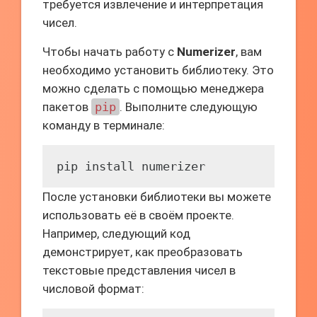
требуется извлечение и интерпретация
чисел.
Чтобы начать работу с
Numerizer
, вам
необходимо установить библиотеку. Это
можно сделать с помощью менеджера
пакетов
pip
. Выполните следующую
команду в терминале:
pip install numerizer
После установки библиотеки вы можете
использовать её в своём проекте.
Например, следующий код
демонстрирует, как преобразовать
текстовые представления чисел в
числовой формат: