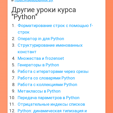
Другие уроки курса
"Python"
Форматирование строк с помощью f-
строк
Оператор in для Python
Структурирование именованных
констант
Множества и frozenset
Генераторы в Python
Работа с итераторами через срезы
Работа со словарями Python
Работа с коллекциями Python
Метаклассы в Python
Передача параметров в Python
Отрицательные индексы списков
Python: динамическая типизация и