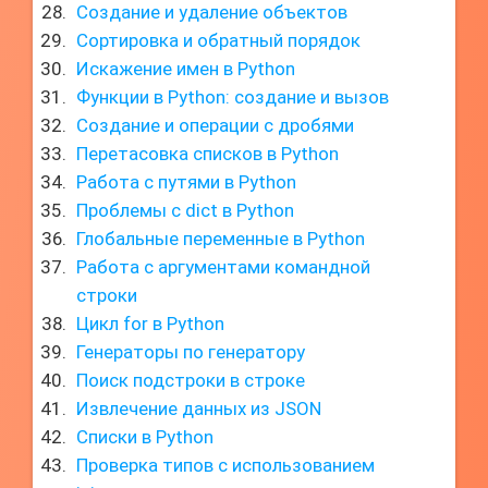
Создание и удаление объектов
Сортировка и обратный порядок
Искажение имен в Python
Функции в Python: создание и вызов
Создание и операции с дробями
Перетасовка списков в Python
Работа с путями в Python
Проблемы с dict в Python
Глобальные переменные в Python
Работа с аргументами командной
строки
Цикл for в Python
Генераторы по генератору
Поиск подстроки в строке
Извлечение данных из JSON
Списки в Python
Проверка типов с использованием