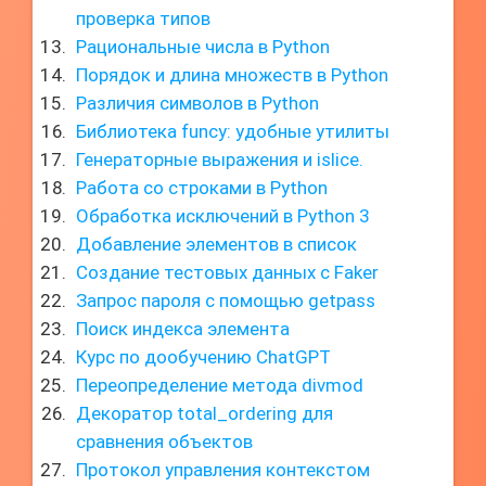
проверка типов
Рациональные числа в Python
Порядок и длина множеств в Python
Различия символов в Python
Библиотека funcy: удобные утилиты
Генераторные выражения и islice.
Работа со строками в Python
Обработка исключений в Python 3
Добавление элементов в список
Создание тестовых данных с Faker
Запрос пароля с помощью getpass
Поиск индекса элемента
Курс по дообучению ChatGPT
Переопределение метода divmod
Декоратор total_ordering для
сравнения объектов
Протокол управления контекстом