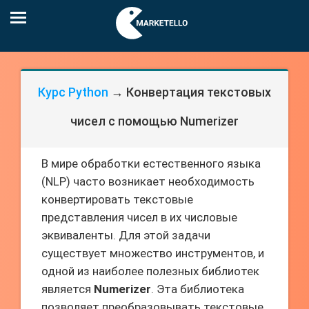
Курс Python
→ Конвертация текстовых
чисел с помощью Numerizer
В мире обработки естественного языка
(NLP) часто возникает необходимость
конвертировать текстовые
представления чисел в их числовые
эквиваленты. Для этой задачи
существует множество инструментов, и
одной из наиболее полезных библиотек
является
Numerizer
. Эта библиотека
позволяет преобразовывать текстовые