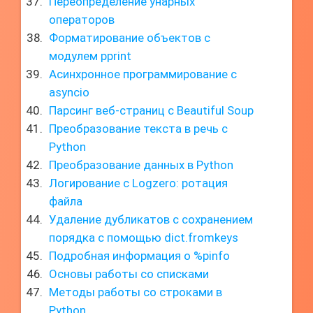
Переопределение унарных
операторов
Форматирование объектов с
модулем pprint
Асинхронное программирование с
asyncio
Парсинг веб-страниц с Beautiful Soup
Преобразование текста в речь с
Python
Преобразование данных в Python
Логирование с Logzero: ротация
файла
Удаление дубликатов с сохранением
порядка с помощью dict.fromkeys
Подробная информация о %pinfo
Основы работы со списками
Методы работы со строками в
Python