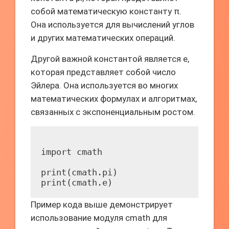
собой математическую константу π.
Она используется для вычислений углов
и других математических операций.
Другой важной константой является e,
которая представляет собой число
Эйлера. Она используется во многих
математических формулах и алгоритмах,
связанных с экспоненциальным ростом.
import cmath

print(cmath.pi)

Пример кода выше демонстрирует
использование модуля cmath для