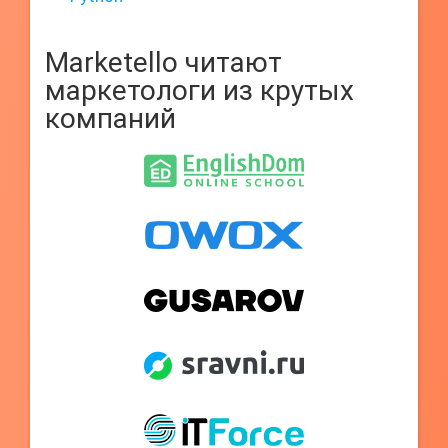
Marketello читают
маркетологи из крутых
компаний