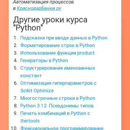
Автоматизация процессов
в
КраснодарБанки.ру
Другие уроки курса
"Python"
Подсказки при вводе данных в Python
Форматирование строк в Python
Использование функции product
Генераторы в Python
Структурирование именованных
констант
Оптимизация гиперпараметров с
Scikit Optimize
Многострочные строки в Python
Python 3.12: Псевдонимы типов
Печать комбинаций в Python с
Itertools
Функциональное программирование.