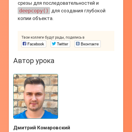
срезы для последовательностей и
deepcopy()
для создания глубокой
копии объекта.
Твои коллеги будут рады, поделись в
Facebook
Twitter
Вконтакте
Автор урока
Дмитрий Комаровский