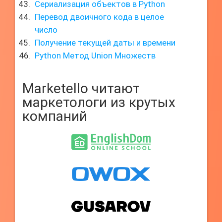
Сериализация объектов в Python
Перевод двоичного кода в целое
число
Получение текущей даты и времени
Python Метод Union Множеств
Marketello читают
маркетологи из крутых
компаний