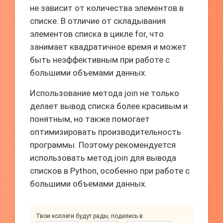
не зависит от количества элементов в
списке. В отличие от складывания
элементов списка в цикле for, что
занимает квадратичное время и может
быть неэффективным при работе с
большими объемами данных.
Использование метода join не только
делает вывод списка более красивым и
понятным, но также помогает
оптимизировать производительность
программы. Поэтому рекомендуется
использовать метод join для вывода
списков в Python, особенно при работе с
большими объемами данных.
Твои коллеги будут рады, поделись в