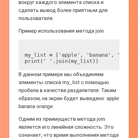
вокруг каждого элемента списка и
сделать вывод более приятным для
пользователя.
Пример использования метода join:
my_list = ['apple', 'banana', 'orange
В данном примере мы объединяем
элементы списка my_list с помощью
пробела в качестве разделителя. Таким
образом, на экран будет выведено: apple
banana orange.
Одним из преимуществ метода join
является его линейная сложность. Это
означает, что время выполнения метода