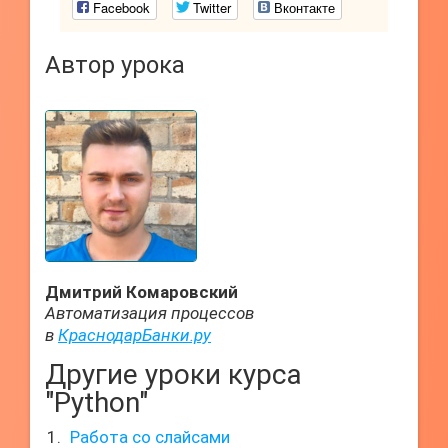
Facebook
Twitter
Вконтакте
Автор урока
Дмитрий Комаровский
Автоматизация процессов
в
КраснодарБанки.ру
Другие уроки курса
"Python"
Работа со слайсами