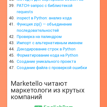
PATCH-запрос с библиотекой
requests
inspect в Python: анализ кода
Функция zip() — объединение
последовательностей
Проверка на палиндром
Импорт с альтернативным именем
Декодирование строк в Python
Форматирование кода на Python
Создание уникального проекта
Создание файла с проверкой ошибки
Marketello читают
маркетологи из крутых
компаний