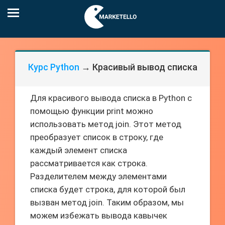
Курс Python
→ Красивый вывод списка
Для красивого вывода списка в Python с
помощью функции print можно
использовать метод join. Этот метод
преобразует список в строку, где
каждый элемент списка
рассматривается как строка.
Разделителем между элементами
списка будет строка, для которой был
вызван метод join. Таким образом, мы
можем избежать вывода кавычек