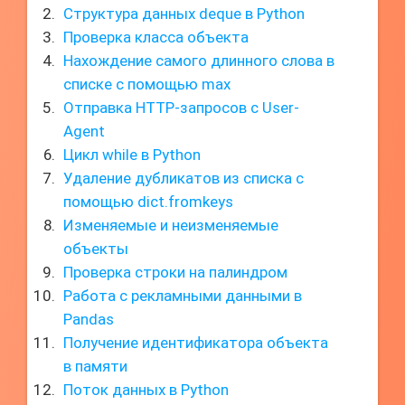
Структура данных deque в Python
Проверка класса объекта
Нахождение самого длинного слова в
списке с помощью max
Отправка HTTP-запросов с User-
Agent
Цикл while в Python
Удаление дубликатов из списка с
помощью dict.fromkeys
Изменяемые и неизменяемые
объекты
Проверка строки на палиндром
Работа с рекламными данными в
Pandas
Получение идентификатора объекта
в памяти
Поток данных в Python