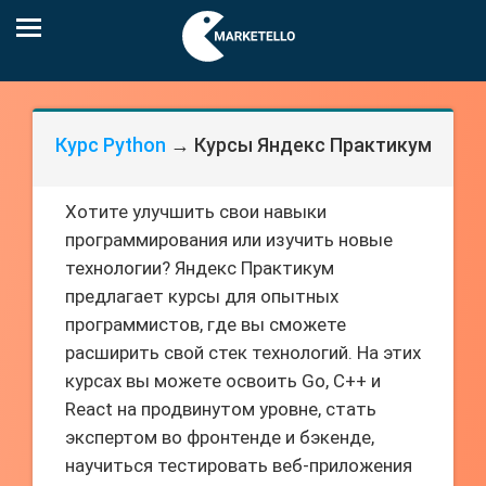
Курс Python
→ Курсы Яндекс Практикум
Хотите улучшить свои навыки
программирования или изучить новые
технологии? Яндекс Практикум
предлагает курсы для опытных
программистов, где вы сможете
расширить свой стек технологий. На этих
курсах вы можете освоить Go, C++ и
React на продвинутом уровне, стать
экспертом во фронтенде и бэкенде,
научиться тестировать веб-приложения