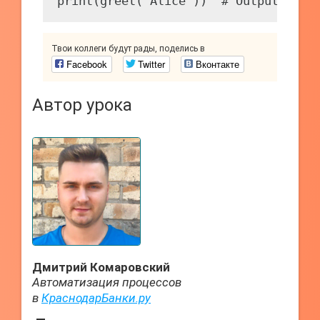
Твои коллеги будут рады, поделись в
Facebook
Twitter
Вконтакте
Автор урока
Дмитрий Комаровский
Автоматизация процессов
в
КраснодарБанки.ру