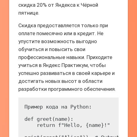
скидка 20% от Яндекса к Чёрной
пятнице.
Скидка предоставляется только при
оплате помесячно или в кредит. Не
упустите возможность выгодно
обучиться и повысить свои
профессиональные навыки. Приходите
учиться в Яндекс Практикум, чтобы
успешно развиваться в своей карьере и
достигать новых высот в области
разработки программного обеспечения.
Пример кода на Python:

def greet(name):

    return f"Hello, {name}!"
