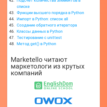
Подсчет количества элементов в
списке
Функции высшего порядка в Python
Импорт в Python: список all
Создание обратного итератора
Классы данных в Python
Тестирование с unittest
Метод get() в Python
Marketello читают
маркетологи из крутых
компаний