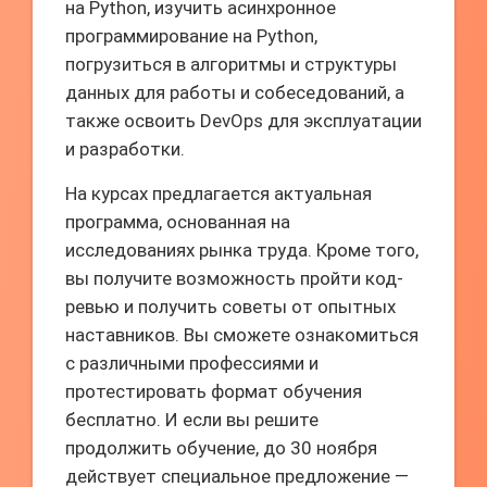
на Python, изучить асинхронное
программирование на Python,
погрузиться в алгоритмы и структуры
данных для работы и собеседований, а
также освоить DevOps для эксплуатации
и разработки.
На курсах предлагается актуальная
программа, основанная на
исследованиях рынка труда. Кроме того,
вы получите возможность пройти код-
ревью и получить советы от опытных
наставников. Вы сможете ознакомиться
с различными профессиями и
протестировать формат обучения
бесплатно. И если вы решите
продолжить обучение, до 30 ноября
действует специальное предложение —