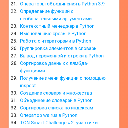
Операторы объединения в Python 3.9
Определение функций с
необязательными аргументами
Контекстный менеджер в Python
Именованные срезы в Python
Работа с итераторами в Python
Группировка элементов в словарь
Вывод переменной и строки в Python
Сортировка данных с лямбда-
функциями
Получение имени функции с помощью
inspect
Создание словаря и множества
Объединение словарей в Python
Сортировка списка по индексам
Оператор walrus в Python
TON Smart Challenge #2: участие и