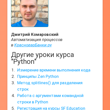
Дмитрий Комаровский
Автоматизация процессов
в
КраснодарБанки.ру
Другие уроки курса
"Python"
Измерение времени выполнения кода
Принципы Zen Python
Метод splitlines() для разделения
строк
Работа с аргументами командной
строки в Python
Регистрация на курсы SF Education