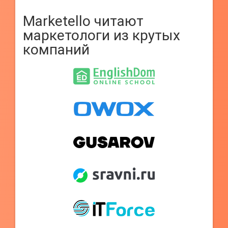
Marketello читают
маркетологи из крутых
компаний