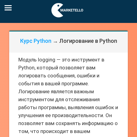
Курс Python
→ Логирование в Python
Модуль logging — это инструмент в
Python, который позволяет вам
логировать сообщения, ошибки и
события в вашей программе.
Логирование является важным
инструментом для отслеживания
работы программы, выявления ошибок и
улучшения ее производительности. Он
позволяет вам сохранять информацию о
том, что происходит в вашем