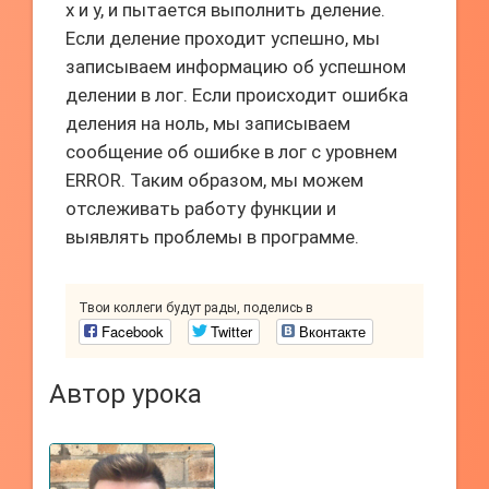
x и y, и пытается выполнить деление.
Если деление проходит успешно, мы
записываем информацию об успешном
делении в лог. Если происходит ошибка
деления на ноль, мы записываем
сообщение об ошибке в лог с уровнем
ERROR. Таким образом, мы можем
отслеживать работу функции и
выявлять проблемы в программе.
Твои коллеги будут рады, поделись в
Facebook
Twitter
Вконтакте
Автор урока