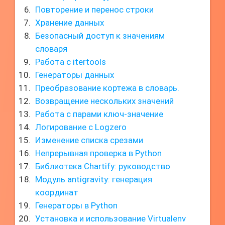
Повторение и перенос строки
Хранение данных
Безопасный доступ к значениям
словаря
Работа с itertools
Генераторы данных
Преобразование кортежа в словарь.
Возвращение нескольких значений
Работа с парами ключ-значение
Логирование с Logzero
Изменение списка срезами
Непрерывная проверка в Python
Библиотека Chartify: руководство
Модуль antigravity: генерация
координат
Генераторы в Python
Установка и использование Virtualenv