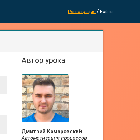
/
Регистрация
Войти
Автор урока
Дмитрий Комаровский
Автоматизация процессов