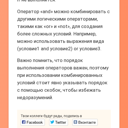
Оператор «and» можно комбинировать с
другими логическими операторами,
такими как «or» и «not», для создания
более сложных условий. Например,
можно использовать выражения вида
(условие1 and условие2) or условие3.
Важно помнить, что порядок
выполнения операторов важен, поэтому
при использовании комбинированных
условий стоит явно указывать порядок
с помощью скобок, чтобы избежать
недоразумений.
Твои коллеги будут рады, поделись в
Facebook
Twitter
Вконтакте