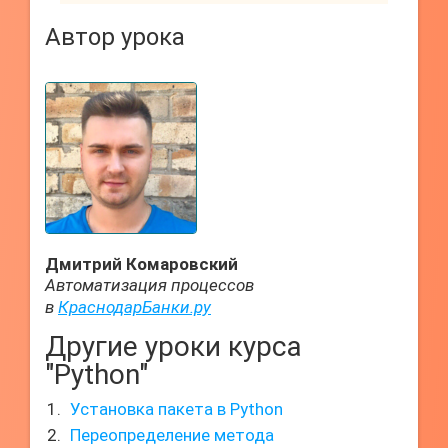
Автор урока
Дмитрий Комаровский
Автоматизация процессов
в
КраснодарБанки.ру
Другие уроки курса
"Python"
Установка пакета в Python
Переопределение метода