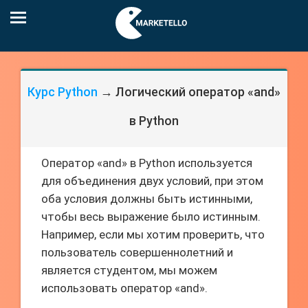
Курс Python
→ Логический оператор «and»
в Python
Оператор «and» в Python используется
для объединения двух условий, при этом
оба условия должны быть истинными,
чтобы весь выражение было истинным.
Например, если мы хотим проверить, что
пользователь совершеннолетний и
является студентом, мы можем
использовать оператор «and».