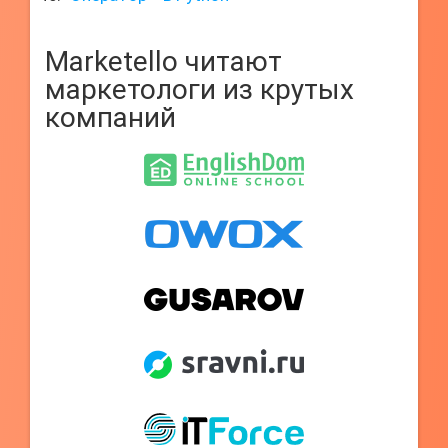
Marketello читают
маркетологи из крутых
компаний